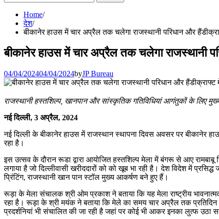
for:
Home
देश
बीकानेर हाउस में चार अप्रैल तक चलेगा राजस्थानी परिधान और हैंडीक्रा
बीकानेर हाउस में चार अप्रैल तक चलेगा राजस्थानी पर
04/04/2024
04/04/2024
by
JP Bureau
राजस्थानी हस्तशिल्प, खानपान और सांस्कृतिक गतिविधियां आगंतुकों के लिए मुख्
नई दिल्ली, 3 अप्रैल, 2024
नई दिल्ली के बीकानेर हाउस में राजस्थान स्थापना दिवस अवसर पर बीकानेर हाउस
रहा है।
इस उत्सव के दौरान रूडा द्वारा आयोजित हस्तशिल्प मेला में बंगरू से आए रामबाबू 
लगाया है जो दिल्लीवासी खरीददारों को को खूब भा रही है। देश विदेश में प्रसिद्ध 
प्रिंटिंग, राजस्थानी खान पान स्टॉल मुख्य आकर्षण बने हुए हैं।
रूड़ा के मेला संचालक श्री ओम प्रकाश ने बताया कि यह मेला राष्ट्रीय भावनात्
रहा है। रूड़ा के श्री मयंक ने बताया कि मेले का समय चार अप्रैल तक प्रतिदिन
प्रदर्शनियां भी संचालित की जा रही है जहां पर कोई भी आकर इनका लुत्फ उठा सकत