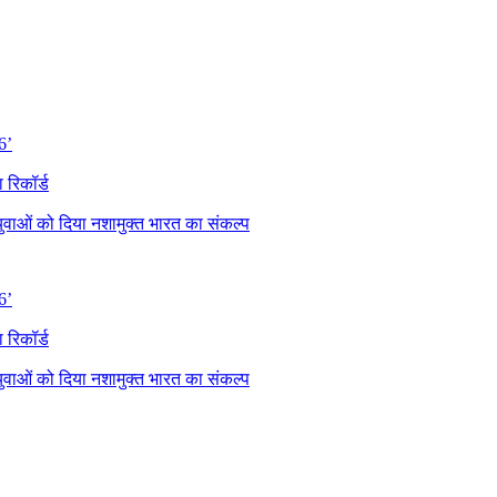
6’
 रिकॉर्ड
 युवाओं को दिया नशामुक्त भारत का संकल्प
6’
 रिकॉर्ड
 युवाओं को दिया नशामुक्त भारत का संकल्प