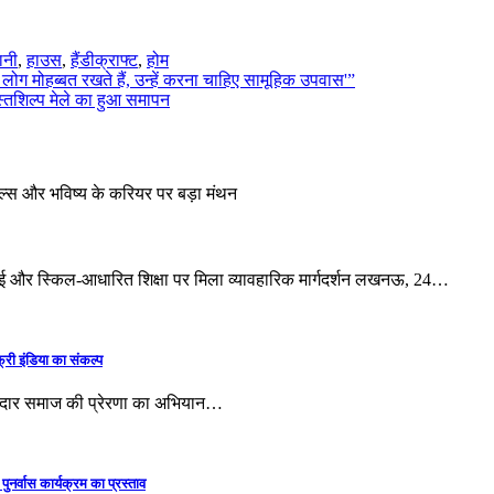
ानी
,
हाउस
,
हैंडीक्राफ्ट
,
होम
लोग मोहब्बत रखते हैं, उन्हें करना चाहिए सामूहिक उपवास'”
्तशिल्प मेले का हुआ समापन
ंस, एआई और स्किल-आधारित शिक्षा पर मिला व्यावहारिक मार्गदर्शन लखनऊ, 24…
्री इंडिया का संकल्प
म्मेदार समाज की प्रेरणा का अभियान…
ुनर्वास कार्यक्रम का प्रस्ताव