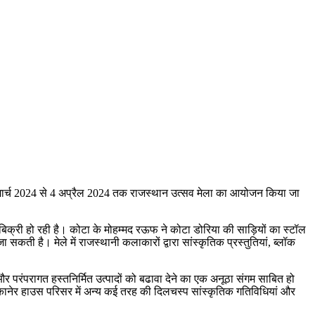
 27 मार्च 2024 से 4 अप्रैल 2024 तक राजस्थान उत्सव मेला का आयोजन किया जा
ूब बिक्री हो रही है। कोटा के मोहम्मद रऊफ ने कोटा डोरिया की साड़ियों का स्टॉल
सकती है। मेले में राजस्थानी कलाकारों द्वारा सांस्कृतिक प्रस्तुतियां, ब्लॉक
 परंपरागत हस्तनिर्मित उत्पादों को बढावा देने का एक अनूठा संगम साबित हो
 बीकानेर हाउस परिसर में अन्य कई तरह की दिलचस्प सांस्कृतिक गतिविधियां और