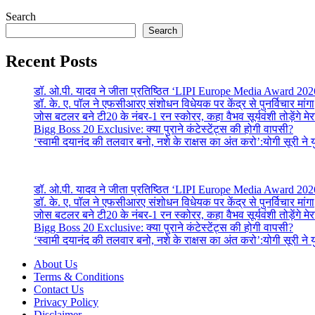
Search
Search
Recent Posts
डॉ. ओ.पी. यादव ने जीता प्रतिष्ठित ‘LIPI Europe Media Award 202
डॉ. के. ए. पॉल ने एफसीआरए संशोधन विधेयक पर केंद्र से पुनर्विचार मांगा
जोस बटलर बने टी20 के नंबर-1 रन स्कोरर, कहा वैभव सूर्यवंशी तोड़ेंगे मेरा
Bigg Boss 20 Exclusive: क्या पुराने कंटेस्टेंट्स की होगी वापसी?
‘स्वामी दयानंद की तलवार बनो, नशे के राक्षस का अंत करो’:योगी सूरी ने
डॉ. ओ.पी. यादव ने जीता प्रतिष्ठित ‘LIPI Europe Media Award 202
डॉ. के. ए. पॉल ने एफसीआरए संशोधन विधेयक पर केंद्र से पुनर्विचार मांगा
जोस बटलर बने टी20 के नंबर-1 रन स्कोरर, कहा वैभव सूर्यवंशी तोड़ेंगे मेरा
Bigg Boss 20 Exclusive: क्या पुराने कंटेस्टेंट्स की होगी वापसी?
‘स्वामी दयानंद की तलवार बनो, नशे के राक्षस का अंत करो’:योगी सूरी ने
About Us
Terms & Conditions
Contact Us
Privacy Policy
Disclaimer