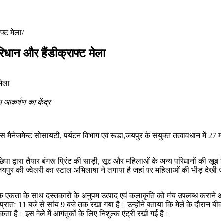
फ्ट मेला
िधान और हैंडीक्राफ्ट मेला
य आकर्षण का केंद्र
 मैनेजमेन्ट सोसायटी, पर्यटन विभाग एवं रूडा,जयपुर के संयुक्त तत्वावधान में
छिपा द्वारा तैयार बंगरू प्रिंट की साड़ी, सूट और महिलाओं के अन्य परिधानों की ख
जयपुर की ज्वेलरी का स्टाल अभिलाषा ने लगाया है जहां पर महिलाओं की भीड़ देखी जा 
मक एकता के साथ दस्तकारों के अनुपम उत्पाद एवं कलाकृति को मंच उपलब्ध कराने और
 प्रातः 11 बजे से सांय 9 बजे तक रखा गया है। उन्होंने बताया कि मेले के दौरान
ा है। इस मेले में आगंतुकों के लिए निशुल्क एंट्री रखी गई है।