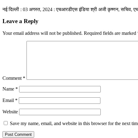
नई दिल्ली : 03 अगस्त, 2024 : एचआरडीएस इंडिया श्री अजी कृष्णन, सचिव, 
Leave a Reply
Your email address will not be published.
Required fields are marked
Comment
*
Name
*
Email
*
Website
Save my name, email, and website in this browser for the next ti