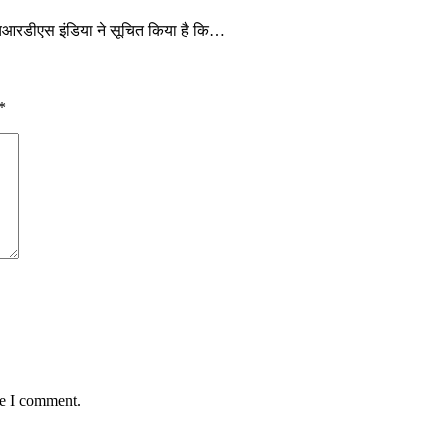
एचआरडीएस इंडिया ने सूचित किया है कि…
*
me I comment.