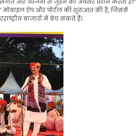
संगीत और व्यंजनों से जुड़ने का अवसर प्रदान करता है।”
ी’ मोबाइल ऐप और पोर्टल की शुरुआत की है, जिससे
ष्ट्रीय बाजारों में बेच सकते हैं।