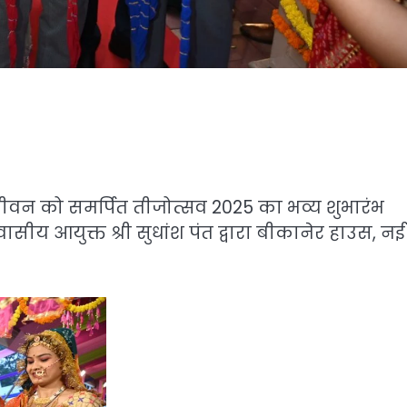
वन को समर्पित तीजोत्सव 2025 का भव्य शुभारंभ
ीय आयुक्त श्री सुधांश पंत द्वारा बीकानेर हाउस, नई