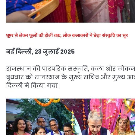
घूमर से लेकर फूलों की होली तक, लोक कलाकारों ने छेड़ा संस्कृति का सुर
नई दिल्ली, 23 जुलाई 2025
राजस्थान की पारंपरिक संस्कृति, कला और लोकजी
बुधवार को राजस्थान के मुख्य सचिव और मुख्य आवास
दिल्ली में किया गया।