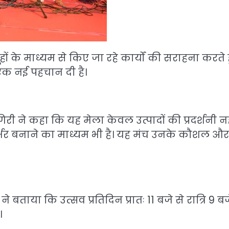
हों के माध्यम से किए जा रहे कार्यों की सराहना करते 
एक नई पहचान दी है।
री ने कहा कि यह मेला केवल उत्पादों की प्रदर्शनी नहीं
्भर बनाने का माध्यम भी है। यह मंच उनके कौशल और
बताया कि उत्सव प्रतिदिन प्रातः 11 बजे से रात्रि 9 बज
।