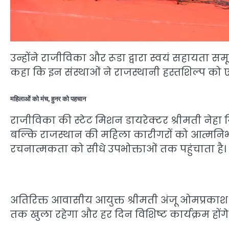
उन्होंने राजीविका और रूडा द्वारा स्वयं सहायता समू
कहा कि इन संस्थाओं ने राजस्थानी हस्तशिल्प को 
महिलाओं को मंच, हुनर को पहचान
राजीविका की स्टेट मिशन डायरेक्टर श्रीमती नेहा गि
बल्कि राजस्थान की महिला कारीगरों को आत्मनिर
रचनात्मकता को सीधे उपभोक्ताओं तक पहुंचाता है।
अतिरिक्त आवासीय आयुक्त श्रीमती अंजू ओमप्रकाश ने 
तक खुला रहेगा और हर दिन विशिष्ट कार्यक्रम होंगे