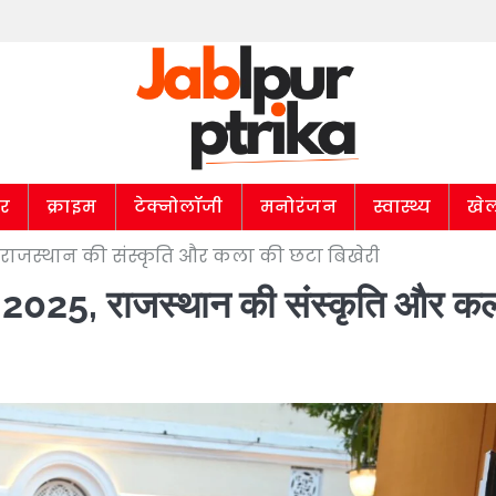
ार
क्राइम
टेक्नोलॉजी
मनोरंजन
स्वास्थ्य
खे
5, राजस्थान की संस्कृति और कला की छटा बिखेरी
सव 2025, राजस्थान की संस्कृति और क