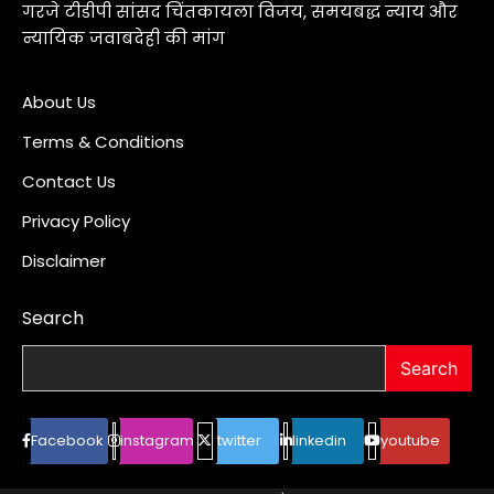
गरजे टीडीपी सांसद चिंतकायला विजय, समयबद्ध न्याय और
न्यायिक जवाबदेही की मांग
About Us
Terms & Conditions
Contact Us
Privacy Policy
Disclaimer
Search
Search
Facebook
instagram
twitter
linkedin
youtube