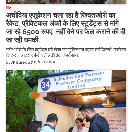
शिक्षा
अचीविया एजुकेशन चला रहा है रिश्वतखोरी का
रैकेट, प्रैक्टिकल अंकों के लिए स्टूडेंट्स से मांगे
जा रहे 6500 रुपए, नहीं देने पर फेल कराने की दी
जा रही धमकी
परीक्षा देने के लिए स्टूडेंट्स को लेना पड़ा पुलिस का सहारा नई दिल्ली। पानीपत
के एलसीआरटी कॉलेज में अचीविया एजुकेशन…
13/07/2024
by
JP Bureau