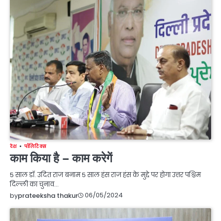
देश
पॉलिटिक्स
काम किया है – काम करेगें
5 साल डॉ. उदित राज बनाम 5 साल हंस राज हंस के मुद्दे पर होगा उत्तर पश्चिम
दिल्ली का चुनाव…
06/05/2024
by
prateeksha thakur