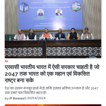
देश
प्रवासी भारतीय भारत में ऐसी सरकार चाहती है जो
2047 तक भारत को एक महान एवं विकसित
राष्ट्र बना सके
देश का शासन मजबूत हाथों में हो ताकि इसका भविष्य उज्ज्वल हो और 2047
तक हमारे पास विकसित भारत हो-…
20/04/2024
by
JP Bureau