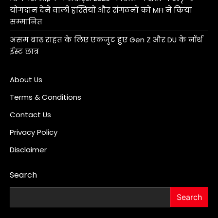
योगदान देने वाली हस्तियों और संगठनों को MFI ने किया
सम्मानित
असम बाढ़ राहत के लिए एकजुट हुए Gen Z और DU के नॉर्थ
ईस्ट छात्र
About Us
Terms & Conditions
Contact Us
Privacy Policy
Disclaimer
Search
Search