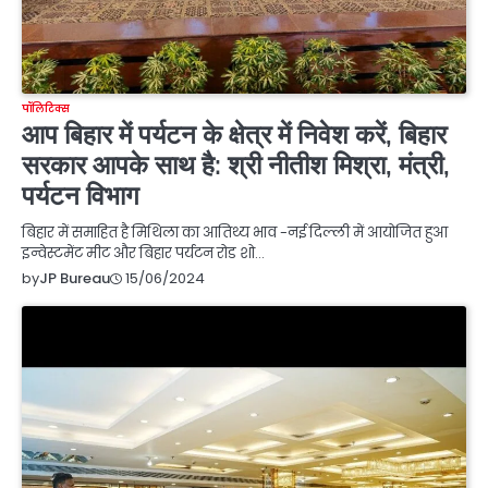
पॉलिटिक्स
आप बिहार में पर्यटन के क्षेत्र में निवेश करें, बिहार
सरकार आपके साथ है: श्री नीतीश मिश्रा, मंत्री,
पर्यटन विभाग
बिहार में समाहित है मिथिला का आतिथ्य भाव -नई दिल्ली में आयोजित हुआ
इन्वेस्टमेंट मीट और बिहार पर्यटन रोड शो…
15/06/2024
by
JP Bureau