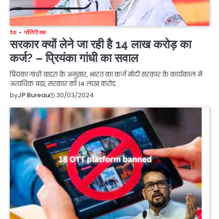
देश
पॉलिटिक्स
सरकार क्यों लेने जा रही है 14 लाख करोड़ का
कर्ज? – प्रियंका गांधी का सवाल
प्रियंका गांधी वाडरा के अनुसार, भारत का कर्ज मोदी सरकार के कार्यकाल में
अत्यधिक बढ़ा, सरकार को 14 लाख करोड़…
30/03/2024
by
JP Bureau