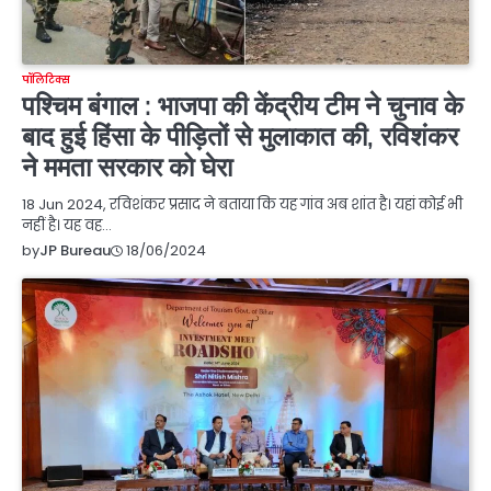
पॉलिटिक्स
पश्चिम बंगाल : भाजपा की केंद्रीय टीम ने चुनाव के
बाद हुई हिंसा के पीड़ितों से मुलाकात की, रविशंकर
ने ममता सरकार को घेरा
18 Jun 2024, रविशंकर प्रसाद ने बताया कि यह गांव अब शांत है। यहां कोई भी
नहीं है। यह वह…
18/06/2024
by
JP Bureau