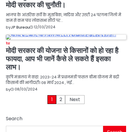
मोदी सरकार की चुनौती।
भाजपा के आंतरिक सर्वे के मुताबिक, नाडिया और उत्तरी 24 परगना जिलों में
कम से कम पांच लोकसभा सीटों पर…
12/03/2024
by
JP Bureau
देश
मोदी सरकार की योजना से किसानों को हो रहा है
फायदा, आप भी जानें कैसे ले सकते हैं इसका
लाभ।
कृषि मंत्रालय ने कहा: 2023-24 में प्रधानमंत्री फसल बीमा योजना में बढ़ी
किसानों की भागीदारी। 08 मार्च 2024 , नई…
08/03/2024
by
Posts
1
2
Next
pagination
Search
Search