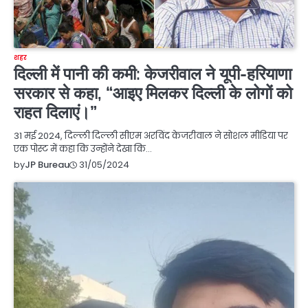
शहर
दिल्ली में पानी की कमी: केजरीवाल ने यूपी-हरियाणा
सरकार से कहा, “आइए मिलकर दिल्ली के लोगों को
राहत दिलाएं।”
31 मई 2024, दिल्ली दिल्ली सीएम अरविंद केजरीवाल ने सोशल मीडिया पर
एक पोस्ट में कहा कि उन्होंने देखा कि…
31/05/2024
by
JP Bureau