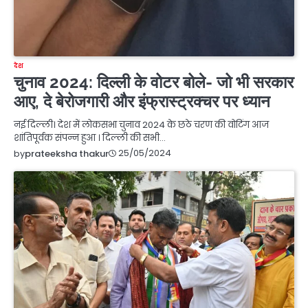
देश
चुनाव 2024: दिल्ली के वोटर बोले- जो भी सरकार
आए, दे बेरोजगारी और इंफ्रास्ट्रक्चर पर ध्यान
नई दिल्ली। देश में लोकसभा चुनाव 2024 के छठे चरण की वोटिंग आज
शांतिपूर्वक संपन्न हुआ । दिल्ली की सभी…
25/05/2024
by
prateeksha thakur