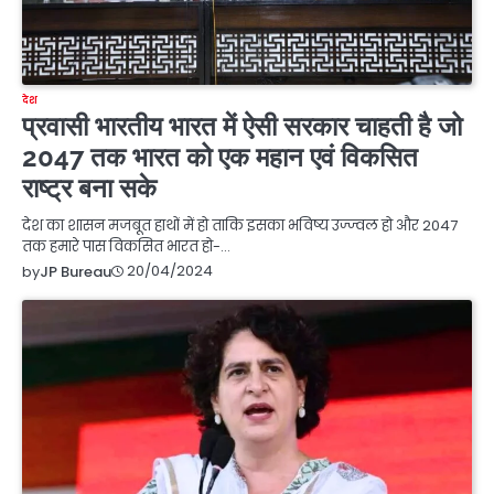
देश
प्रवासी भारतीय भारत में ऐसी सरकार चाहती है जो
2047 तक भारत को एक महान एवं विकसित
राष्ट्र बना सके
देश का शासन मजबूत हाथों में हो ताकि इसका भविष्य उज्ज्वल हो और 2047
तक हमारे पास विकसित भारत हो-…
20/04/2024
by
JP Bureau