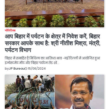
पॉलिटिक्स
आप बिहार में पर्यटन के क्षेत्र में निवेश करें, बिहार
सरकार आपके साथ है: श्री नीतीश मिश्रा, मंत्री,
पर्यटन विभाग
बिहार में समाहित है मिथिला का आतिथ्य भाव -नई दिल्ली में आयोजित हुआ
इन्वेस्टमेंट मीट और बिहार पर्यटन रोड शो…
15/06/2024
by
JP Bureau