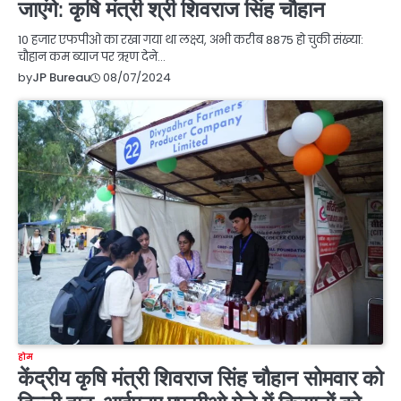
जाएंगे: कृषि मंत्री श्री शिवराज सिंह चौहान
10 हजार एफपीओ का रखा गया था लक्ष्य, अभी करीब 8875 हो चुकी संख्या:
चौहान कम ब्याज पर ऋण देने…
08/07/2024
by
JP Bureau
होम
केंद्रीय कृषि मंत्री शिवराज सिंह चौहान सोमवार को