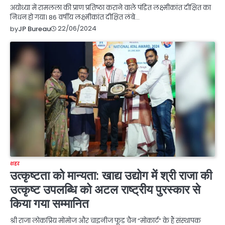
अयोध्या में रामलला की प्राण प्रतिष्ठा कराने वाले पंडित लक्ष्मीकांत दीक्षित का
निधन हो गया। 86 वर्षीय लक्ष्मीकांत दीक्षित लंबे…
22/06/2024
by
JP Bureau
शहर
उत्कृष्टता को मान्यता: खाद्य उद्योग में श्री राजा की
उत्कृष्ट उपलब्धि को अटल राष्ट्रीय पुरस्कार से
किया गया सम्मानित
श्री राजा लोकप्रिय मोमोज और चाइनीज फूड चैन “मोकार्ट” के हैं संस्थापक