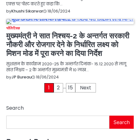
एक्स पर पोस्ट करते हुए कहा कि…
18/06/2024
by
Khushi Sikarwar
पॉलिटिक्स
मुख्यमंत्री ने सात निश्चय-2 के अन्तर्गत सरकारी
नौकरी और रोजगार देने के निर्धारित लक्ष्य को
मिशन मोड में पूरा करने का दिया निर्देश
सुशासन के कार्यक्रम 2020-25 के अन्तर्गत दिनांक- 15.12.2020 से लागू
सात निश्चय – 2 के अन्तर्गत मुख्यमंत्री ने 10 लाख…
18/06/2024
by
JP Bureau
…
Posts
1
2
15
Next
pagination
Search
Search