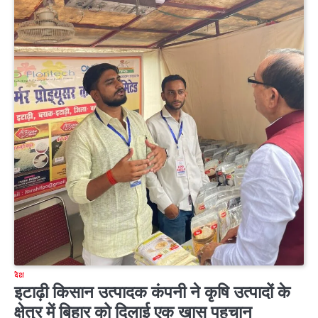
देश
इटाढ़ी किसान उत्पादक कंपनी ने कृषि उत्पादों के
क्षेत्र में बिहार को दिलाई एक खास पहचान