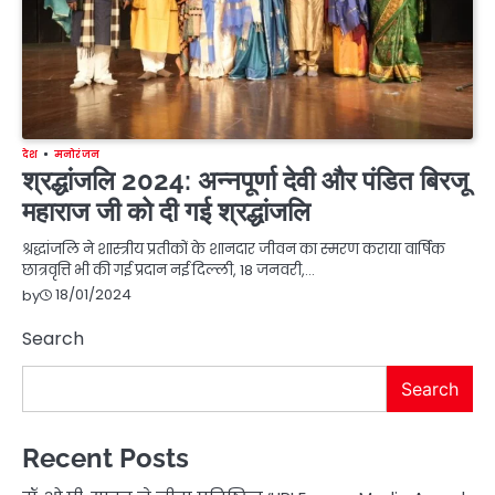
देश
मनोरंजन
श्रद्धांजलि 2024: अन्नपूर्णा देवी और पंडित बिरजू
महाराज जी को दी गई श्रद्धांजलि
श्रद्धांजलि ने शास्त्रीय प्रतीकों के शानदार जीवन का स्मरण कराया वार्षिक
छात्रवृत्ति भी की गई प्रदान नई दिल्ली, 18 जनवरी,…
18/01/2024
by
Search
Search
Recent Posts