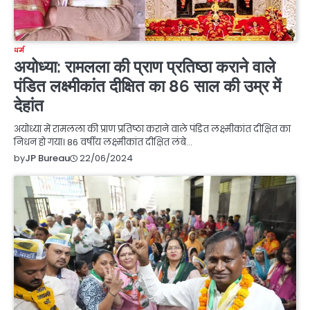
धर्म
अयोध्या: रामलला की प्राण प्रतिष्ठा कराने वाले
पंडित लक्ष्मीकांत दीक्षित का 86 साल की उम्र में
देहांत
अयोध्या में रामलला की प्राण प्रतिष्ठा कराने वाले पंडित लक्ष्मीकांत दीक्षित का
निधन हो गया। 86 वर्षीय लक्ष्मीकांत दीक्षित लंबे…
22/06/2024
by
JP Bureau