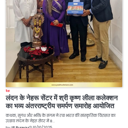
देश
लंदन के नेहरू सेंटर में श्री कृष्ण लीला कलेक्शन
का भव्य अंतरराष्ट्रीय समर्पण समारोह आयोजित
कथक, सुगंध और भक्ति के संगम ने रचा भारत की सांस्कृतिक विरासत का
उत्सव लंदन के नेहरू सेंटर में 8…
10/10/2025
by
JP Bureau