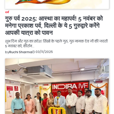
धर्म
गुरु पर्व 2025: आस्था का महापर्व! 5 नवंबर को
मनेगा प्रकाश पर्व, दिल्ली के ये 5 गुरुद्वारे करेंगे
आपकी यात्रा को पावन
शुभ दिन और गुरु का संदेश: सिखों के पहले गुरु, गुरु नानक देव जी की जयंती
5 नवंबर को, कीर्तन…
03/11/2025
by
Ruchi Sharma