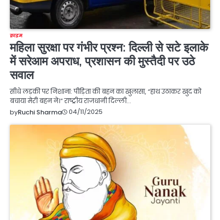
क्राइम
महिला सुरक्षा पर गंभीर प्रश्न: दिल्ली से सटे इलाके
में सरेआम अपराध, प्रशासन की मुस्तैदी पर उठे
सवाल
सीधे लड़की पर निशाना: पीड़िता की बहन का खुलासा, “हाथ उठाकर खुद को
बचाया मेरी बहन ने।” राष्ट्रीय राजधानी दिल्ली…
04/11/2025
by
Ruchi Sharma