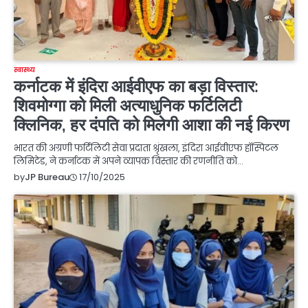
स्वास्थ्य
कर्नाटक में इंदिरा आईवीएफ का बड़ा विस्तार:
शिवमोग्गा को मिली अत्याधुनिक फर्टिलिटी
क्लिनिक, हर दंपति को मिलेगी आशा की नई किरण
भारत की अग्रणी फर्टिलिटी सेवा प्रदाता श्रृंखला, इंदिरा आईवीएफ हॉस्पिटल
लिमिटेड, ने कर्नाटक में अपने व्यापक विस्तार की रणनीति को…
17/10/2025
by
JP Bureau