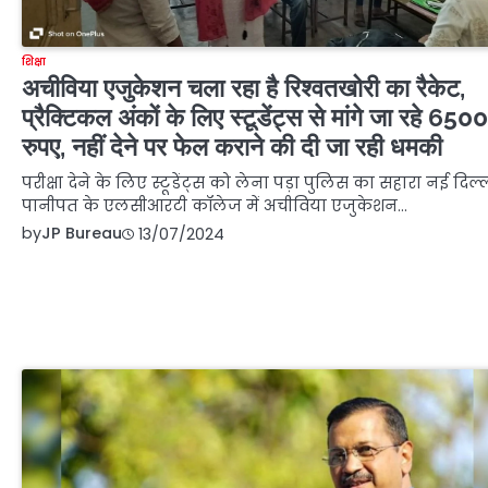
शिक्षा
अचीविया एजुकेशन चला रहा है रिश्वतखोरी का रैकेट,
प्रैक्टिकल अंकों के लिए स्टूडेंट्स से मांगे जा रहे 6500
रुपए, नहीं देने पर फेल कराने की दी जा रही धमकी
परीक्षा देने के लिए स्टूडेंट्स को लेना पड़ा पुलिस का सहारा नई दिल्
पानीपत के एलसीआरटी कॉलेज में अचीविया एजुकेशन…
by
JP Bureau
13/07/2024