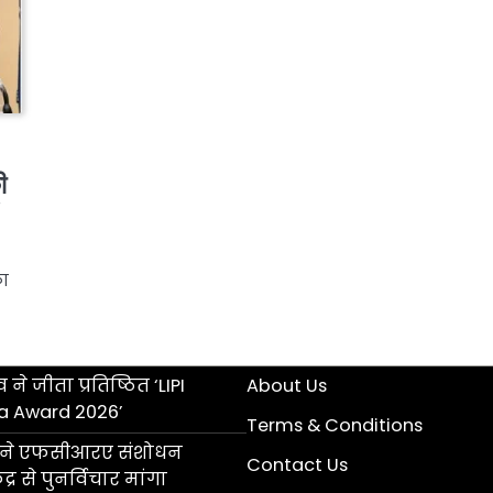
ी
का
 ने जीता प्रतिष्ठित ‘LIPI
About Us
a Award 2026’
Terms & Conditions
ॉल ने एफसीआरए संशोधन
Contact Us
्र से पुनर्विचार मांगा