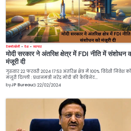
टेक्नोलॉजी
देश
व्यापार
मोदी सरकार ने अंतरिक्ष क्षेत्र में FDI नीति में संशोधन 
मंजूरी दी
गुरुवार 22 फरवरी 2024 17:53 अंतरिक्ष क्षेत्र में 100% विदेशी निवेश क
मंजूरी दिल्ली : प्रधानमंत्री नरेंद्र मोदी की कैबिनेट…
by
JP Bureau
22/02/2024