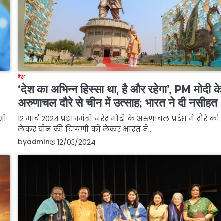
देश
‘देश का अभिन्न हिस्सा था, है और रहेगा’, PM मोदी क
अरुणाचल दौरे से चीन में उत्साह; भारत ने दी नसीहत
भी
12 मार्च 2024 प्रधानमंत्री नरेंद्र मोदी के अरुणाचल प्रदेश में दौरे को
लेकर चीन की टिप्पणी को लेकर भारत ने…
by
admin
12/03/2024