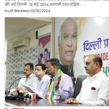
की नई दिल्ली : 13 मई, 2024 आगामी उत्तर पश्चिम…
by
JP Bureau
13/05/2024