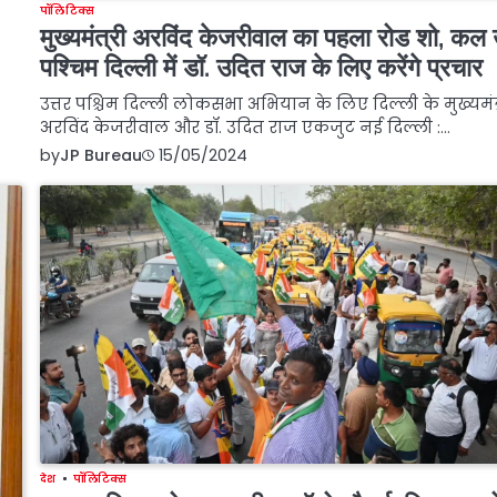
पॉलिटिक्स
मुख्यमंत्री अरविंद केजरीवाल का पहला रोड शो, कल 
पश्चिम दिल्ली में डॉ. उदित राज के लिए करेंगे प्रचार
उत्तर पश्चिम दिल्ली लोकसभा अभियान के लिए दिल्ली के मुख्यमंत्
अरविंद केजरीवाल और डॉ. उदित राज एकजुट नई दिल्ली :…
by
JP Bureau
15/05/2024
देश
पॉलिटिक्स