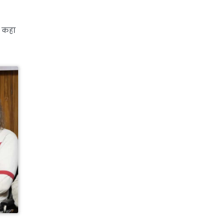
ने कहा