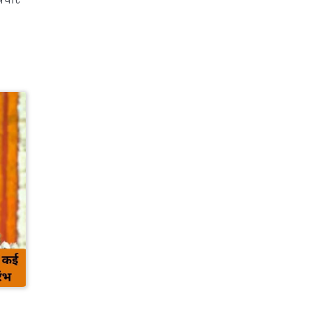
्रचार