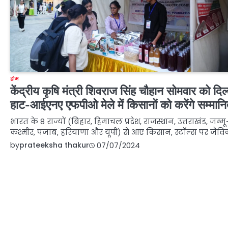
होम
केंद्रीय कृषि मंत्री शिवराज सिंह चौहान सोमवार को दिल
हाट-आईएनए एफपीओ मेले में किसानों को करेंगे सम्मान
भारत के 8 राज्यों (बिहार, हिमाचल प्रदेश, राजस्थान, उत्तराखंड, जम्मू
कश्मीर, पंजाब, हरियाणा और यूपी) से आए किसान, स्टॉल्स पर जैव
by
prateeksha thakur
07/07/2024