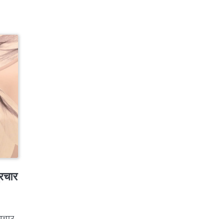
्रचार