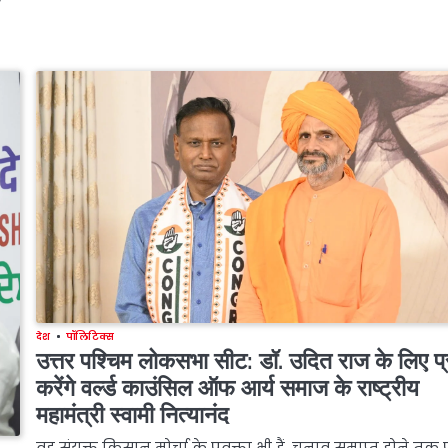
देश
पॉलिटिक्स
उत्तर पश्चिम लोकसभा सीट: डॉ. उदित राज के लिए प
करेंगे वर्ल्ड काउंसिल ऑफ आर्य समाज के राष्ट्रीय
महामंत्री स्वामी नित्यानंद