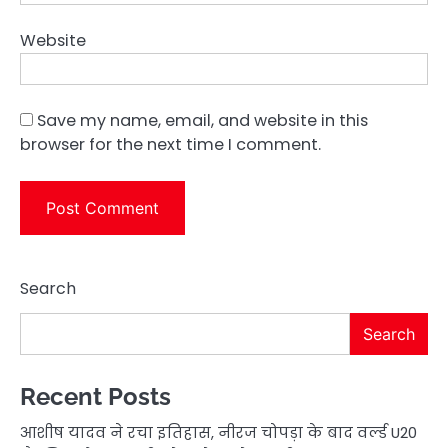
Website
Save my name, email, and website in this
browser for the next time I comment.
Search
Search
Recent Posts
आशीष यादव ने रचा इतिहास, नीरज चोपड़ा के बाद वर्ल्ड U20