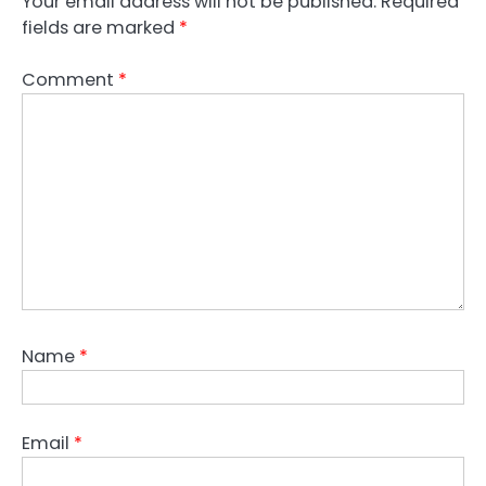
Your email address will not be published.
Required
fields are marked
*
Comment
*
Name
*
Email
*