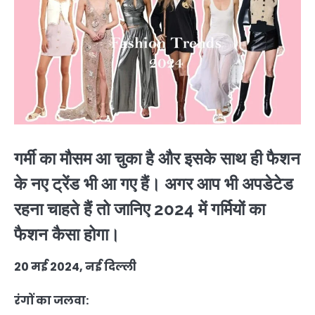
गर्मी का मौसम आ चुका है और इसके साथ ही फैशन
के नए ट्रेंड भी आ गए हैं। अगर आप भी अपडेटेड
रहना चाहते हैं तो जानिए 2024 में गर्मियों का
फैशन कैसा होगा।
20 मई 2024, नई दिल्ली
रंगों का जलवा: