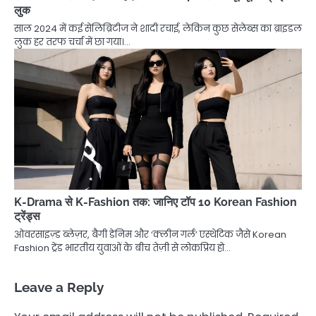
लुक
साल 2024 में कई सेलिब्रिटीज ने शादी रचाई, लेकिन कुछ सेलेब्स का ब्राइडल
लुक हर तरफ चर्चा में छा गया।…
K-Drama से K-Fashion तक: जानिए टॉप 10 Korean Fashion
ट्रेंड्स
ओवरसाइज़्ड ब्लेज़र, बैगी डेनिम और ‘क्लीन गर्ल’ एस्थेटिक जैसे Korean
Fashion ट्रेंड भारतीय युवाओं के बीच तेज़ी से लोकप्रिय हो…
Leave a Reply