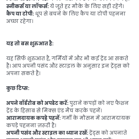
स्नीकर्स या लॉफर्स:
ये जूते हर मौके के लिए सही रहेंगे।
कैप या टोपी:
धूप से बचने के लिए कैप या टोपी पहनना
अच्छा रहेगा।
यह तो बस शुरुआत है:
यह सिर्फ शुरुआत है, गर्मियों में और भी कई ट्रेंड आ सकते
हैं। आप अपनी पसंद और स्टाइल के अनुसार इन ट्रेंड्स को
अपना सकते हैं।
कुछ टिप्स:
अपने वॉर्डरोब को अपडेट करें:
पुराने कपड़ों को नए फैशन
ट्रेंड के हिसाब से मिक्स एंड मैच करके पहनें।
आरामदायक कपड़े पहनें:
गर्मी के मौसम में आरामदायक
कपड़े पहनना ज़रूरी है।
अपनी पसंद और स्टाइल का ध्यान रखें:
ट्रेंड्स को अपनाते