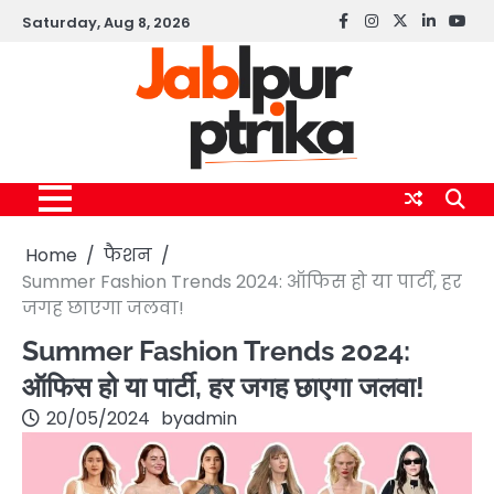
Skip
Saturday, Aug 8, 2026
Facebook
instagram
twitter
linkedin
yout
to
content
Home
फैशन
Summer Fashion Trends 2024: ऑफिस हो या पार्टी, हर
जगह छाएगा जलवा!
Summer Fashion Trends 2024:
ऑफिस हो या पार्टी, हर जगह छाएगा जलवा!
20/05/2024
by
admin