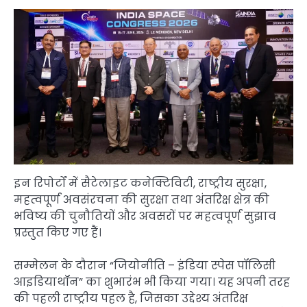
इन रिपोर्टों में सैटेलाइट कनेक्टिविटी, राष्ट्रीय सुरक्षा,
महत्वपूर्ण अवसंरचना की सुरक्षा तथा अंतरिक्ष क्षेत्र की
भविष्य की चुनौतियों और अवसरों पर महत्वपूर्ण सुझाव
प्रस्तुत किए गए हैं।
सम्मेलन के दौरान “जियोनीति – इंडिया स्पेस पॉलिसी
आइडियाथॉन” का शुभारंभ भी किया गया। यह अपनी तरह
की पहली राष्ट्रीय पहल है, जिसका उद्देश्य अंतरिक्ष