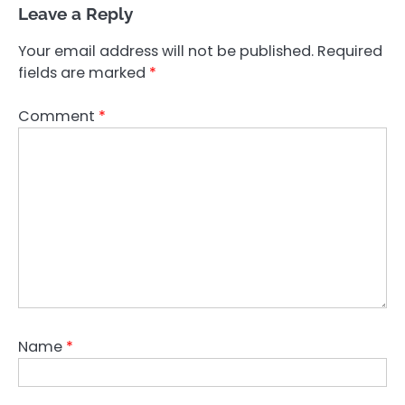
Leave a Reply
Your email address will not be published.
Required
fields are marked
*
Comment
*
Name
*