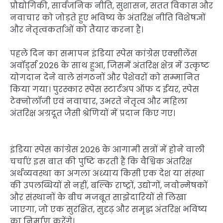
प्रौद्योगिकी, सार्वजनिक नीति, सुशासन, सतत विकास और
नवाचार को जोड़ते हुए भविष्य के अंतरिक्ष नीति विशेषज्ञों
और नेतृत्वकर्ताओं को तैयार करना है।
पहले दिन का समापन इंडिया स्पेस कांग्रेस एक्सीलेंस
अवॉर्ड्स 2026 के साथ हुआ, जिसमें अंतरिक्ष क्षेत्र में उत्कृष्ट
योगदान देने वाले संगठनों और पेशेवरों को सम्मानित
किया गया। पुरस्कार स्पेस स्टार्टअप ऑफ द ईयर, स्पेस
टेक्नोलॉजी एवं नवाचार, उभरते नेतृत्व और महिला
अंतरिक्ष अग्रदूत जैसी श्रेणियों में प्रदान किए गए।
इंडिया स्पेस कांग्रेस 2026 के आगामी सत्रों में होने वाली
चर्चाएं इस बात की पुष्टि करती हैं कि वैश्विक अंतरिक्ष
अर्थव्यवस्था का अगला अध्याय किसी एक देश या संस्था
की उपलब्धियों से नहीं, बल्कि राष्ट्रों, उद्योगों, नवोन्मेषकों
और संस्थानों के बीच मजबूत साझेदारियों से लिखा
जाएगा, जो एक सुरक्षित, सुदृढ़ और समृद्ध अंतरिक्ष भविष्य
का निर्माण करेंगे।