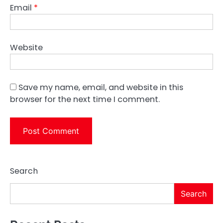
Email
*
Website
Save my name, email, and website in this
browser for the next time I comment.
Search
Search