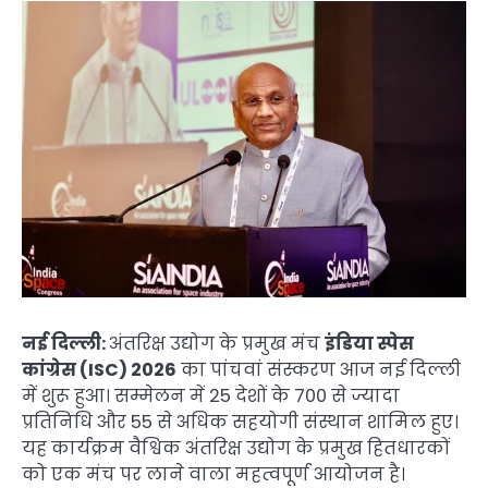
नई दिल्ली:
अंतरिक्ष उद्योग के प्रमुख मंच
इंडिया स्पेस
कांग्रेस (ISC) 2026
का पांचवां संस्करण आज नई दिल्ली
में शुरू हुआ। सम्मेलन में 25 देशों के 700 से ज्यादा
प्रतिनिधि और 55 से अधिक सहयोगी संस्थान शामिल हुए।
यह कार्यक्रम वैश्विक अंतरिक्ष उद्योग के प्रमुख हितधारकों
को एक मंच पर लाने वाला महत्वपूर्ण आयोजन है।