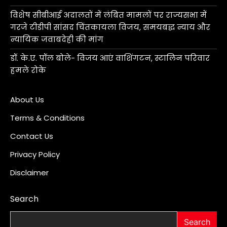
विशेष सीबीआई अदालतों में लंबित मामलों पर राज्यसभा में
गरजे टीडीपी सांसद चिंतकायला विजय, समयबद्ध न्याय और
न्यायिक जवाबदेही की मांग
डॉ. के.ए. पॉल बोले- विजय आएं वाशिंगटन, स्टालिन परिवार
हमले रोके
About Us
Terms & Conditions
Contact Us
Privacy Policy
Disclaimer
Search
Search