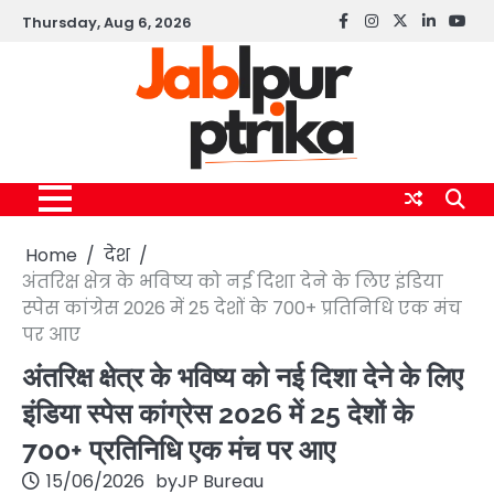
Skip
Thursday, Aug 6, 2026
Facebook
instagram
twitter
linkedin
yout
to
content
Home
देश
अंतरिक्ष क्षेत्र के भविष्य को नई दिशा देने के लिए इंडिया
स्पेस कांग्रेस 2026 में 25 देशों के 700+ प्रतिनिधि एक मंच
पर आए
अंतरिक्ष क्षेत्र के भविष्य को नई दिशा देने के लिए
इंडिया स्पेस कांग्रेस 2026 में 25 देशों के
700+ प्रतिनिधि एक मंच पर आए
15/06/2026
by
JP Bureau