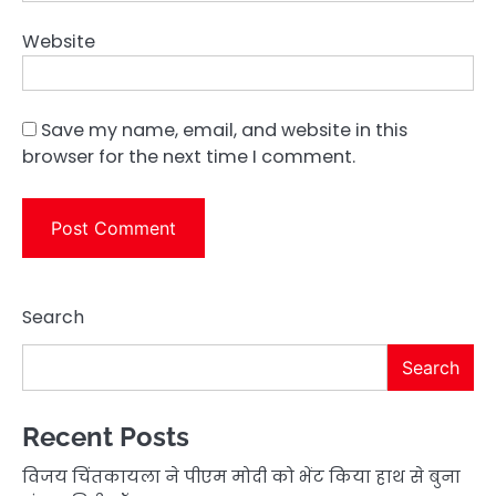
Website
Save my name, email, and website in this
browser for the next time I comment.
Search
Search
Recent Posts
विजय चिंतकायला ने पीएम मोदी को भेंट किया हाथ से बुना