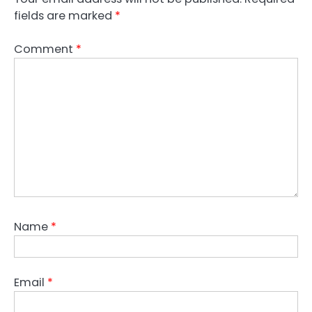
fields are marked
*
Comment
*
Name
*
Email
*