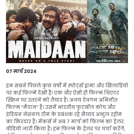
07 मार्च 2024
हम सबने पिछले कुछ वर्षों में स्पोर्ट्स ड्रामा और खिलाड़ियों
पर कई फिल्में देखी हैं। एक और ऐसी ही फिल्म थिएटर
स्क्रिन पर उतरने को तैयार है। अजय देवगन अभिनीत
फिल्म “मैदान” है। उसमें भारतीय फुटबॉल कोच और
इंडियन नेशनल टीम के प्रबंधक रहे सैय्यद अब्दुल रहीम
का किरदार है। मेकर्स ने अब 7 मार्च को फिल्म का ट्रेलर
वीडियो जारी किया है। हम फिल्म के ट्रेलर पर चर्चा करेंगे,