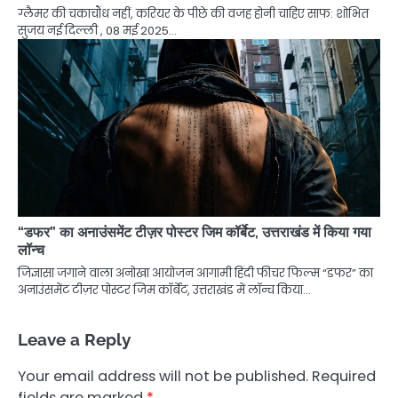
ग्लैमर की चकाचौंध नहीं, करियर के पीछे की वजह होनी चाहिए साफ: शोभित
सुजय नई दिल्ली , 08 मई 2025…
“डफर” का अनाउंसमेंट टीज़र पोस्टर जिम कॉर्बेट, उत्तराखंड में किया गया
लॉन्च
जिज्ञासा जगाने वाला अनोखा आयोजन आगामी हिंदी फीचर फिल्म “डफर” का
अनाउंसमेंट टीज़र पोस्टर जिम कॉर्बेट, उत्तराखंड में लॉन्च किया…
Leave a Reply
Your email address will not be published.
Required
fields are marked
*