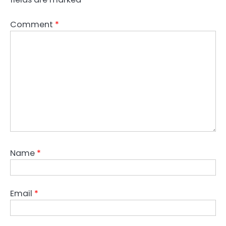
Comment
*
Name
*
Email
*