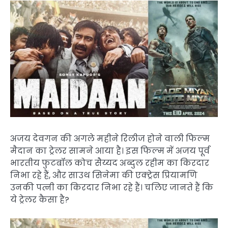
अजय देवगन की अगले महीने रिलीज होने वाली फिल्म
मैदान का ट्रेलर सामने आया है। इस फिल्म में अजय पूर्व
भारतीय फुटबॉल कोच सैय्यद अब्दुल रहीम का किरदार
निभा रहे हैं, और साउथ सिनेमा की एक्ट्रेस प्रियामणि
उनकी पत्नी का किरदार निभा रहे हैं। चलिए जानते हैं कि
ये ट्रेलर कैसा है?