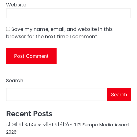
Website
Save my name, email, and website in this
browser for the next time I comment.
Search
Search
Recent Posts
डॉ. ओ.पी. यादव ने जीता प्रतिष्ठित ‘LIPI Europe Media Award
2026’