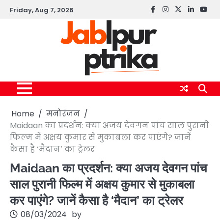
Skip
Friday, Aug 7, 2026
Facebook
instagram
twitter
linkedin
yout
to
content
Home
मनोरंजन
Maidaan का प्रदर्शन: क्या अजय देवगन पांच साल पुरानी
फिल्म में अक्षय कुमार से मुकाबला कर पाएंगे? जानें
कैसा है ‘मैदान’ का ट्रेलर
Maidaan का प्रदर्शन: क्या अजय देवगन पांच
साल पुरानी फिल्म में अक्षय कुमार से मुकाबला
कर पाएंगे? जानें कैसा है ‘मैदान’ का ट्रेलर
08/03/2024
by