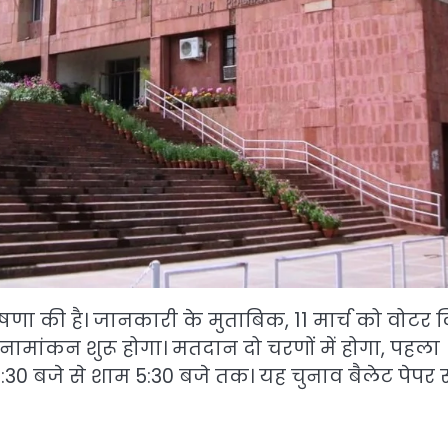
ोषणा की है। जानकारी के मुताबिक, 11 मार्च को वोटर ल
ा नामांकन शुरू होगा। मतदान दो चरणों में होगा, पहला
30 बजे से शाम 5:30 बजे तक। यह चुनाव बैलेट पेपर स