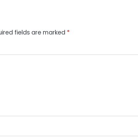
ired fields are marked
*