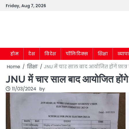
Skip
Friday, Aug 7, 2026
to
content
होम
देश
विदेश
पॉलिटिक्स
शिक्षा
व्याप
Home
शिक्षा
JNU में चार साल बाद आयोजित होंगे छात्र
JNU में चार साल बाद आयोजित होंगे 
11/03/2024
by