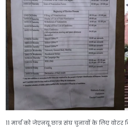
11 मार्च को जेएनयू छात्र संघ चुनावों के लिए वोटर 