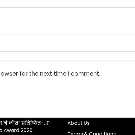
rowser for the next time I comment.
 ने जीता प्रतिष्ठित ‘LIPI
About Us
a Award 2026’
Terms & Conditions