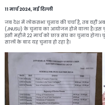
11 मार्च 2024, नई दिल्ली
जब देश में लोकसभा चुनाव की चर्चा है, तब वहीं अब
(JNUSU) के चुनाव का आयोजन होने वाला है। इस 
इसी महीने 22 मार्च को छात्र संघ का चुनाव होगा। 
सालों के बाद यह चुनाव हो रहा है।