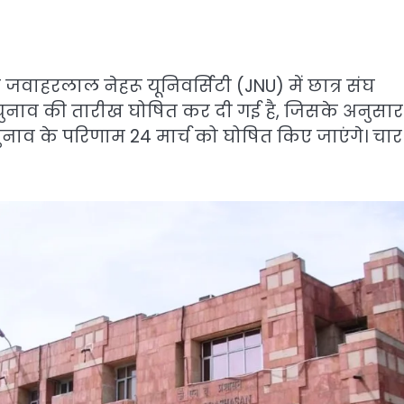
 जवाहरलाल नेहरू यूनिवर्सिटी (JNU) में छात्र संघ
चुनाव की तारीख घोषित कर दी गई है, जिसके अनुसार
चुनाव के परिणाम 24 मार्च को घोषित किए जाएंगे। चार