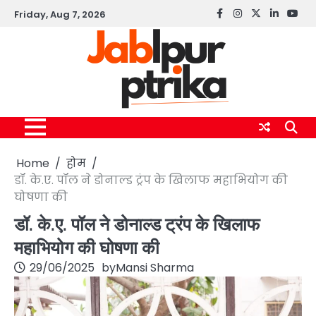
Skip
Friday, Aug 7, 2026
Facebook
instagram
twitter
linkedin
yout
to
content
Home
होम
डॉ. के.ए. पॉल ने डोनाल्ड ट्रंप के खिलाफ महाभियोग की
घोषणा की
डॉ. के.ए. पॉल ने डोनाल्ड ट्रंप के खिलाफ
महाभियोग की घोषणा की
29/06/2025
by
Mansi Sharma