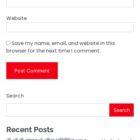
Website
Save my name, email, and website in this
browser for the next time I comment.
Search
Search
Recent Posts