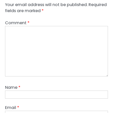
Your email address will not be published.
Required
fields are marked
*
Comment
*
Name
*
Email
*