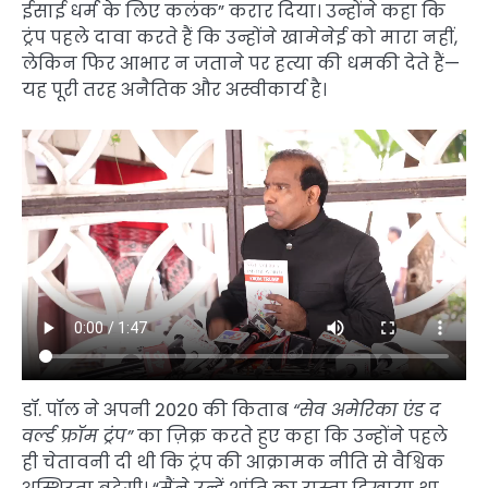
ईसाई धर्म के लिए कलंक” करार दिया। उन्होंने कहा कि
ट्रंप पहले दावा करते हैं कि उन्होंने खामेनेई को मारा नहीं,
लेकिन फिर आभार न जताने पर हत्या की धमकी देते हैं—
यह पूरी तरह अनैतिक और अस्वीकार्य है।
डॉ. पॉल ने अपनी 2020 की किताब
“सेव अमेरिका एंड द
वर्ल्ड फ्रॉम ट्रंप”
का ज़िक्र करते हुए कहा कि उन्होंने पहले
ही चेतावनी दी थी कि ट्रंप की आक्रामक नीति से वैश्विक