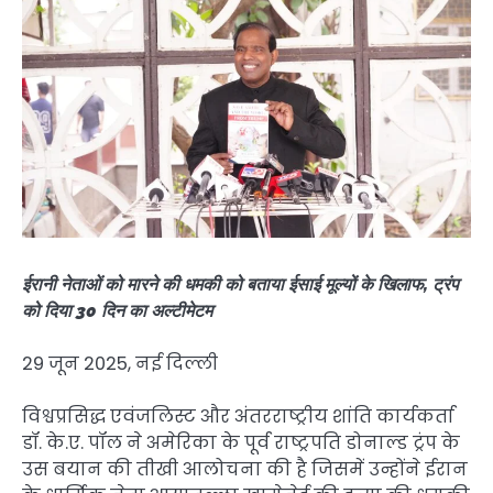
ईरानी नेताओं को मारने की धमकी को बताया ईसाई मूल्यों के खिलाफ, ट्रंप
को दिया 30 दिन का अल्टीमेटम
29 जून 2025, नई दिल्ली
विश्वप्रसिद्ध एवंजलिस्ट और अंतरराष्ट्रीय शांति कार्यकर्ता
डॉ. के.ए. पॉल ने अमेरिका के पूर्व राष्ट्रपति डोनाल्ड ट्रंप के
उस बयान की तीखी आलोचना की है जिसमें उन्होंने ईरान