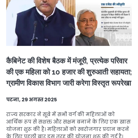
कैबिनेट की विशेष बैठक में मंजूरी, प्रत्येक परिवार
की एक महिला को 10 हजार की शुरुआती सहायता;
ग्रामीण विकास विभाग जारी करेगा विस्तृत रूपरेखा
पटना, 29 अगस्त 2025
राज्य सरकार ने सूबे में सभी वर्ग की महिलाओं को
आर्थिक रूप से सशक्त और सक्षम बनाने के लिए एक खास
योजना शुरू की है। महिलाओं को स्वरोजगार प्रदान करने
के लिए पहली बार इस तरह की योजना शुरू की गई है।