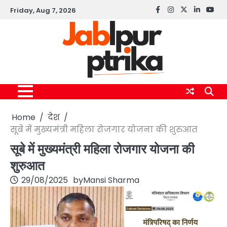
Skip
Friday, Aug 7, 2026
Facebook
instagram
twitter
linkedin
yout
to
content
Home
देश
सूबे में मुख्यमंत्री महिला रोजगार योजना की शुरुआत
सूबे में मुख्यमंत्री महिला रोजगार योजना की
शुरुआत
29/08/2025
by
Mansi Sharma