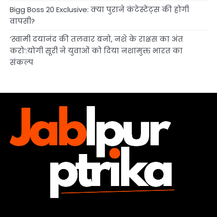
Bigg Boss 20 Exclusive: क्या पुराने कंटेस्टेंट्स की होगी
वापसी?
‘स्वामी दयानंद की तलवार बनो, नशे के राक्षस का अंत
करो’:योगी सूरी ने युवाओं को दिया नशामुक्त भारत का
संकल्प