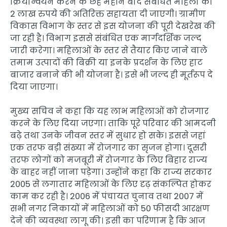
क्रियान्वयन करने के छह महीने बाद संबंधित महिला को
2 लाख रुपये की अतिरिक्त सहायता दी जाएगी। ग्रामीण
विकास विभाग के स्तर से इस योजना की पूरी देखरेख की
जा रही है। विभाग इससे संबंधित एक मार्गदर्शिक जल्द
जारी करेगा। महिलाओं के स्तर से तैयार किए जाने वाले
तमाम उत्पादों की बिक्री या इनके प्रदर्शन के लिए हाट
बाजार बनाने की भी योजना है। इसे भी जल्द ही मूर्तरूप दे
दिया जाएगा।
मुख्य सचिव ने कहा कि यह लाभ महिलाओं को रोजगार
करने के लिए दिया जएगा। ताकि पूरे परिवार की आमदनी
बढ़े तथा उनके जीवन स्तर में सुधार हो सके। इससे जहां
एक तरफ बड़ी संख्या में रोजगार का सृजन होगा। दूसरी
तरफ लोगों को मजबूरी में रोजगार के लिए बिहार राज्य
के बाहर नहीं जाना पड़ेगा। उन्होंने कहा कि राज्य सरकार
2005 से लगातार महिलाओं के लिए दृढ़ संकल्पित होकर
काम कर रही है। 2006 में पंचायत चुनाव तथा 2007 में
सभी नगर निकायों में महिलाओं को 50 फीसदी आरक्षण
देने की व्यवस्था लागू की। इसी का परिणाम है कि आज