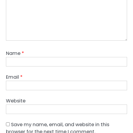
Name
*
Email
*
Website
Save my name, email, and website in this
browser for the next time I comment.