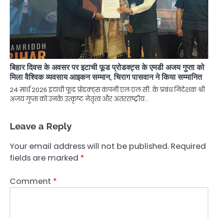
बिहार दिवस के अवसर पर इटाची फूड प्रोडक्ट्स के एमडी अजय गुप्ता को
मिला वैश्विक व्यवसाय आइकन सम्मान, चिराग पासवान ने किया सम्मानित
24 मार्च 2026 इटाची फूड प्रोडक्ट्स कंपनी एल.एल.सी. के प्रबंध निदेशक श्री
अजय गुप्ता को उनके उत्कृष्ट नेतृत्व और अंतरराष्ट्रीय…
Leave a Reply
Your email address will not be published.
Required
fields are marked
*
Comment
*