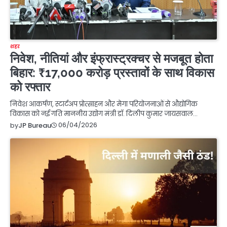
शहर
निवेश, नीतियां और इंफ्रास्ट्रक्चर से मजबूत होता
बिहार: ₹17,000 करोड़ प्रस्तावों के साथ विकास
को रफ्तार
निवेश आकर्षण, स्टार्टअप प्रोत्साहन और मेगा परियोजनाओं से औद्योगिक
विकास को नई गति माननीय उद्योग मंत्री डॉ. दिलीप कुमार जायसवाल…
06/04/2026
by
JP Bureau