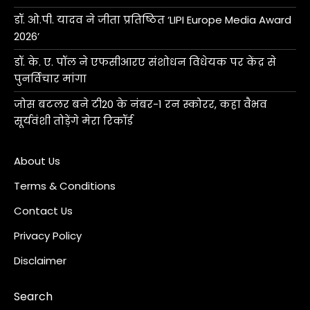
डॉ. ओ.पी. यादव ने जीता प्रतिष्ठित ‘LIPI Europe Media Award
2026’
डॉ. के. ए. पॉल ने एफसीआरए संशोधन विधेयक पर केंद्र से
पुनर्विचार मांगा
जोस बटलर बने टी20 के नंबर-1 रन स्कोरर, कहा वैभव
सूर्यवंशी तोड़ेंगे मेरा रिकॉर्ड
About Us
Terms & Conditions
Contact Us
Privacy Policy
Disclaimer
Search