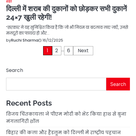
शहर
दिल्ली में शराब की दुकानों को छोड़कर सभी दुकानें
24×7 खुली रहेगी!
“सरकार ने यह सुनिश्चित किया है कि जो भी नियम या बदलाव लाए जाएँ, उनसे
मज़दूरों का फायदा हो और…
16/12/2025
by
Ruchi Sharma
…
Posts
1
2
6
Next
pagination
Search
Search
Recent Posts
विजय चिंतकायला ने पीएम मोदी को भेंट किया हाथ से बुना
मंगलागिरी शॉल
बिहार की कला और हैंडलूम को दिल्ली में राष्ट्रीय पहचान