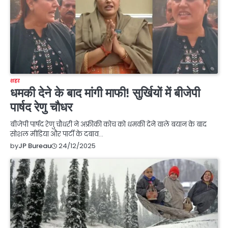
शहर
धमकी देने के बाद मांगी माफी! सुर्खियों में बीजेपी
पार्षद रेणु चौधर
बीजेपी पार्षद रेणु चौधरी ने अफ्रीकी कोच को धमकी देने वाले बयान के बाद
सोशल मीडिया और पार्टी के दबाव…
24/12/2025
by
JP Bureau