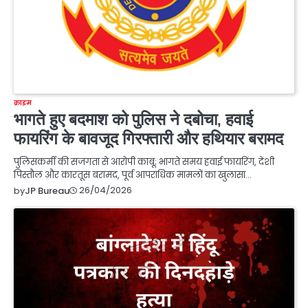
क्राइम
भागते हुए बदमाश को पुलिस ने दबोचा, हवाई
फायरिंग के बावजूद गिरफ्तारी और हथियार बरामद
पुलिसकर्मी की सजगता से आरोपी काबू; भागते समय हवाई फायरिंग, देशी
पिस्तौल और कारतूस बरामद, पूर्व आपराधिक मामलों का खुलासा…
26/04/2026
by
JP Bureau