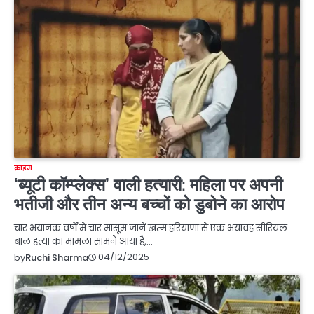
क्राइम
‘ब्यूटी कॉम्प्लेक्स’ वाली हत्यारी: महिला पर अपनी
भतीजी और तीन अन्य बच्चों को डुबोने का आरोप
चार भयानक वर्षों में चार मासूम जानें ख़त्म हरियाणा से एक भयावह सीरियल
बाल हत्या का मामला सामने आया है,…
04/12/2025
by
Ruchi Sharma