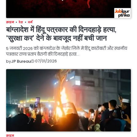
क्राइम
देश
धर्म
बांग्लादेश में हिंदू पत्रकार की दिनदहाड़े हत्या,
‘सुरक्षा कर’ देने के बावजूद नहीं बची जान
5 जनवरी 2026 को बांग्लादेश के जेसोर ज़िले में हिंदू कारोबारी और स्थानीय
पत्रकार राणा प्रताप बैरागी की दिनदहाड़े हत्या…
07/01/2026
by
JP Bureau
क्राइम