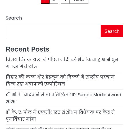
pagination
Search
Search
Recent Posts
विजय चिंतकायला ने पीएम मोदी को भेंट किया हाथ से बुना
मंगलागिरी शॉल
बिहार की कला और हैंडलूम को दिल्ली में राष्ट्रीय पहचान
दिला रहा अंबापाली एम्पोरियम
डॉ. ओ.पी. यादव ने जीता प्रतिष्ठित ‘LIPI Europe Media Award
2026’
डॉ. के. ए. पॉल ने एफसीआरए संशोधन विधेयक पर केंद्र से
पुनर्विचार मांगा