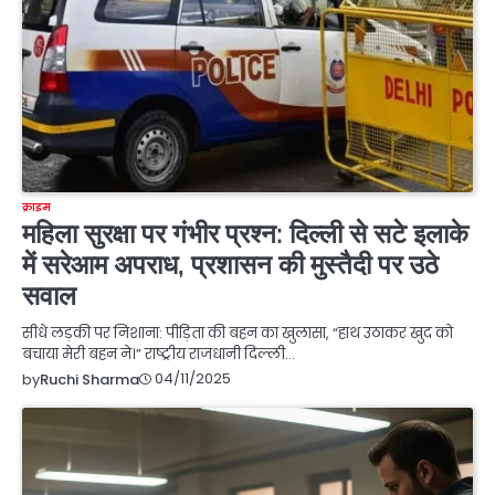
क्राइम
महिला सुरक्षा पर गंभीर प्रश्न: दिल्ली से सटे इलाके
में सरेआम अपराध, प्रशासन की मुस्तैदी पर उठे
सवाल
सीधे लड़की पर निशाना: पीड़िता की बहन का खुलासा, “हाथ उठाकर खुद को
बचाया मेरी बहन ने।” राष्ट्रीय राजधानी दिल्ली…
04/11/2025
by
Ruchi Sharma