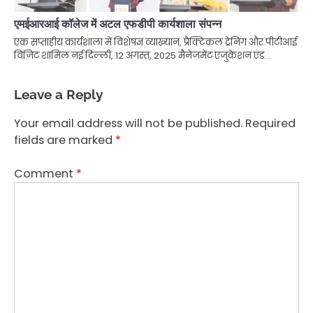
एमईआरआई कॉलेज में अटल एफडीपी कार्यशाला संपन्न
एक सप्ताहीय कार्यशाला में विशेषज्ञ व्याख्यान, प्रैक्टिकल ट्रेनिंग और पीटीआई
विजिट शामिल नई दिल्ली, 12 अगस्त, 2025 मैनेजमेंट एजुकेशन एंड…
Leave a Reply
Your email address will not be published.
Required
fields are marked
*
Comment
*