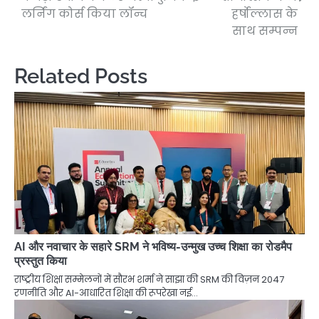
लर्निंग कोर्स किया लॉन्च
हर्षोल्लास के
साथ सम्पन्न
Related Posts
AI और नवाचार के सहारे SRM ने भविष्य-उन्मुख उच्च शिक्षा का रोडमैप
प्रस्तुत किया
राष्ट्रीय शिक्षा सम्मेलनों में सौरभ शर्मा ने साझा की SRM की विज़न 2047
रणनीति और AI-आधारित शिक्षा की रूपरेखा नई…