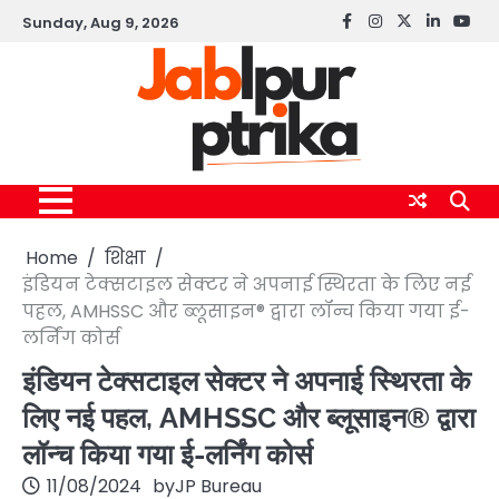
Skip
Sunday, Aug 9, 2026
Facebook
instagram
twitter
linkedin
yout
to
content
Home
शिक्षा
इंडियन टेक्सटाइल सेक्टर ने अपनाई स्थिरता के लिए नई
पहल, AMHSSC और ब्लूसाइन® द्वारा लॉन्च किया गया ई-
लर्निंग कोर्स
इंडियन टेक्सटाइल सेक्टर ने अपनाई स्थिरता के
लिए नई पहल, AMHSSC और ब्लूसाइन® द्वारा
लॉन्च किया गया ई-लर्निंग कोर्स
11/08/2024
by
JP Bureau