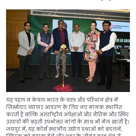
यह पहल न केवल भारत के वस्त्र और परिधान क्षेत्र में
जिम्मेदार व्यापार आचरण के लिए नए मानक स्थापित
करती है बल्कि अंतर्राष्ट्रीय अपेक्षाओं और नैतिक और स्थिर
उत्पादों की बढ़ती उपभोक्ता मांगों के साथ भी मेल खाती है।
जयपुर में, यह कोर्स स्थानीय उद्योग प्रथाओं को बदलने,