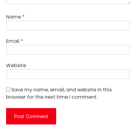
Name
*
Email
*
Website
Save my name, email, and website in this
browser for the next time I comment.