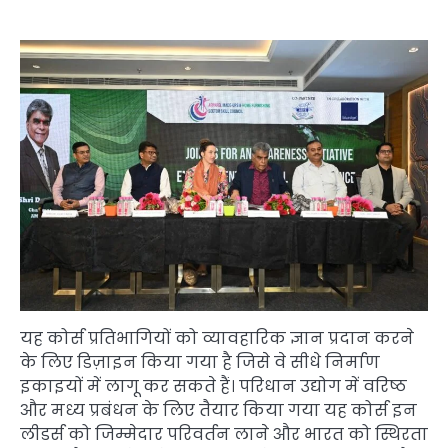
यह कोर्स प्रतिभागियों को व्यावहारिक ज्ञान प्रदान करने
के लिए डिज़ाइन किया गया है जिसे वे सीधे निर्माण
इकाइयों में लागू कर सकते हैं। परिधान उद्योग में वरिष्ठ
और मध्य प्रबंधन के लिए तैयार किया गया यह कोर्स इन
लीडर्स को जिम्मेदार परिवर्तन लाने और भारत को स्थिरता