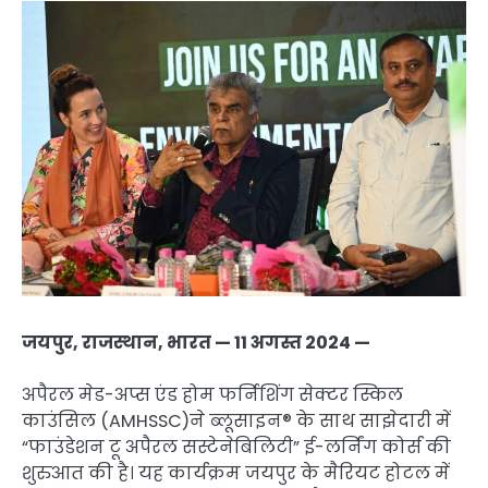
जयपुर, राजस्थान, भारत — 11 अगस्त 2024 —
अपैरल मेड-अप्स एंड होम फर्निशिंग सेक्टर स्किल
काउंसिल (AMHSSC)ने ब्लूसाइन® के साथ साझेदारी में
“फाउंडेशन टू अपैरल सस्टेनेबिलिटी” ई-लर्निंग कोर्स की
शुरुआत की है। यह कार्यक्रम जयपुर के मैरियट होटल में