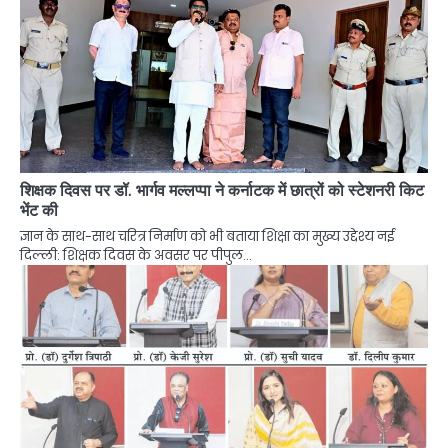
शिक्षक दिवस पर डॉ. भार्गव मल्लप्पा ने कर्नाटक में छात्रों को स्टेशनरी किट
भेंट की
ज्ञान के साथ-साथ चरित्र निर्माण को भी बताया शिक्षा का मुख्य उद्देश्य नई
दिल्ली: शिक्षक दिवस के अवसर पर पीपुल…