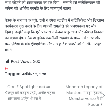
साथ जोड़ने की आवश्यकता पर बल दिया। उन्होंने इसे उज्बेकिस्तान की
भविष्य की आर्थिक प्रगति के लिए महत्वपूर्ण बताया।
बैठक के समापन पर प्रो. दानी ने स्पेस स्टडीज में सर्टिफिकेट और डिप्लोमा
कार्यक्रम शुरू करने के लिए आपसी समझौते की आवश्यकता पर जोर
दिया। उन्होंने कहा कि ऐसे प्रयास न केवल अनुसंधान और कौशल विकास
को बढ़ावा देंगे, बल्कि आधुनिक तकनीकी सहयोग के माध्यम से भारत और
मध्य एशिया के बीच ऐतिहासिक और सांस्कृतिक संबंधों को भी और मजबूत
करेंगे।
Post Views:
260
देश
Tagged
उज्बेकिस्तान
,
भारत
Gen Z Spotlight: काशिका
Monarch Legacy of
Post
कपूर की मजबूत एंट्री, अनीत पड्डा
Monters में बढ़ा ट्विस्ट,
navigation
और सारा अर्जुन भी रेस में
Monsterverse में दो
Rodan?