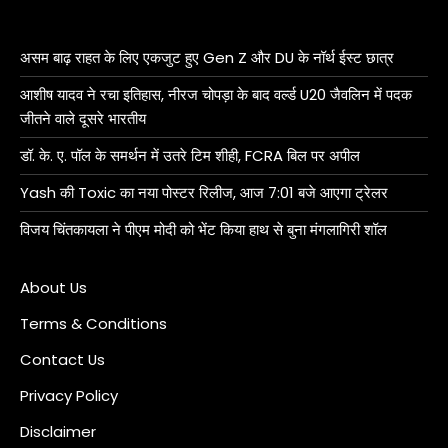
असम बाढ़ राहत के लिए एकजुट हुए Gen Z और DU के नॉर्थ ईस्ट छात्र
आशीष यादव ने रचा इतिहास, नीरज चोपड़ा के बाद वर्ल्ड U20 जैवलिन में पदक
जीतने वाले दूसरे भारतीय
डॉ. के. ए. पॉल के समर्थन में उतरे टिम शीही, FCRA बिल पर अपील
Yash की Toxic का नया पोस्टर रिलीज, आज 7:01 बजे आएगा ट्रेलर
विजय चिंतकायला ने पीएम मोदी को भेंट किया हाथ से बुना मंगलागिरी शॉल
About Us
Terms & Conditions
Contact Us
Privacy Policy
Disclaimer