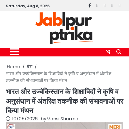
Skip
Saturday, Aug 8, 2026
Facebook
instagram
twitter
linkedin
yout
to
content
Home
देश
भारत और उज्बेकिस्तान के शिक्षाविदों ने कृषि व अनुसंधान में अंतरिक्ष
तकनीक की संभावनाओं पर किया मंथन
भारत और उज्बेकिस्तान के शिक्षाविदों ने कृषि व
अनुसंधान में अंतरिक्ष तकनीक की संभावनाओं पर
किया मंथन
10/05/2026
by
Mansi Sharma