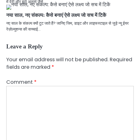
में देरी और झूठे अलार्म जैसे…
नया साल, नए संकल्प: कैसे बनाएं ऐसे लक्ष्य जो सच में टिकें
नए साल के संकल्प क्यों टूट जाते हैं? जानिए जिम, डाइट और लाइफस्टाइल से जुड़े न्यू ईयर
रेज़ोल्यूशन्स की सच्चाई…
Leave a Reply
Your email address will not be published.
Required
fields are marked
*
Comment
*