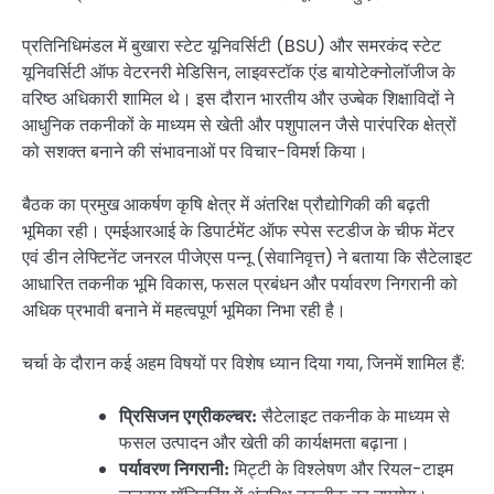
प्रतिनिधिमंडल में बुखारा स्टेट यूनिवर्सिटी (BSU) और समरकंद स्टेट
यूनिवर्सिटी ऑफ वेटरनरी मेडिसिन, लाइवस्टॉक एंड बायोटेक्नोलॉजीज के
वरिष्ठ अधिकारी शामिल थे। इस दौरान भारतीय और उज्बेक शिक्षाविदों ने
आधुनिक तकनीकों के माध्यम से खेती और पशुपालन जैसे पारंपरिक क्षेत्रों
को सशक्त बनाने की संभावनाओं पर विचार-विमर्श किया।
बैठक का प्रमुख आकर्षण कृषि क्षेत्र में अंतरिक्ष प्रौद्योगिकी की बढ़ती
भूमिका रही। एमईआरआई के डिपार्टमेंट ऑफ स्पेस स्टडीज के चीफ मेंटर
एवं डीन लेफ्टिनेंट जनरल पीजेएस पन्नू (सेवानिवृत्त) ने बताया कि सैटेलाइट
आधारित तकनीक भूमि विकास, फसल प्रबंधन और पर्यावरण निगरानी को
अधिक प्रभावी बनाने में महत्वपूर्ण भूमिका निभा रही है।
चर्चा के दौरान कई अहम विषयों पर विशेष ध्यान दिया गया, जिनमें शामिल हैं:
सैटेलाइट तकनीक के माध्यम से
प्रिसिजन एग्रीकल्चर:
फसल उत्पादन और खेती की कार्यक्षमता बढ़ाना।
मिट्टी के विश्लेषण और रियल-टाइम
पर्यावरण निगरानी: