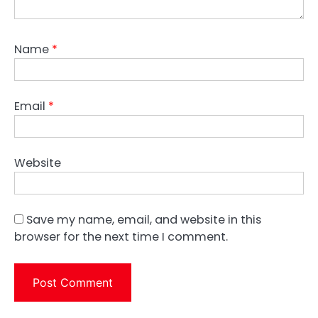
Name
*
Email
*
Website
Save my name, email, and website in this
browser for the next time I comment.