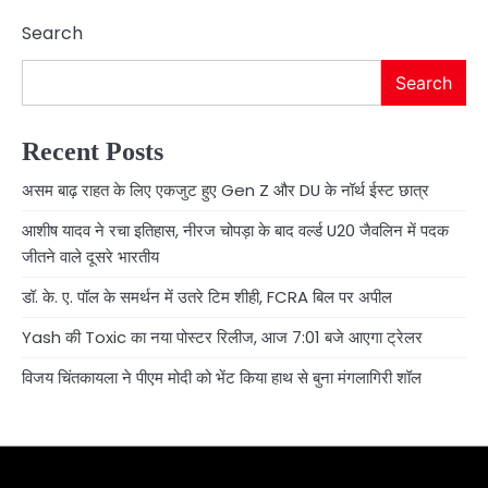
Search
Search
Recent Posts
असम बाढ़ राहत के लिए एकजुट हुए Gen Z और DU के नॉर्थ ईस्ट छात्र
आशीष यादव ने रचा इतिहास, नीरज चोपड़ा के बाद वर्ल्ड U20 जैवलिन में पदक
जीतने वाले दूसरे भारतीय
डॉ. के. ए. पॉल के समर्थन में उतरे टिम शीही, FCRA बिल पर अपील
Yash की Toxic का नया पोस्टर रिलीज, आज 7:01 बजे आएगा ट्रेलर
विजय चिंतकायला ने पीएम मोदी को भेंट किया हाथ से बुना मंगलागिरी शॉल