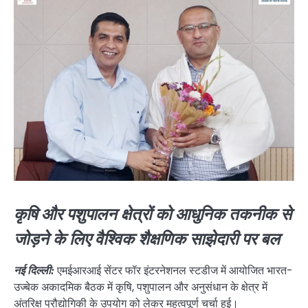
कृषि और पशुपालन क्षेत्रों को आधुनिक तकनीक से
जोड़ने के लिए वैश्विक शैक्षणिक साझेदारी पर बल
एमईआरआई सेंटर फॉर इंटरनेशनल स्टडीज में आयोजित भारत-
नई दिल्ली:
उज्बेक अकादमिक बैठक में कृषि, पशुपालन और अनुसंधान के क्षेत्र में
अंतरिक्ष प्रौद्योगिकी के उपयोग को लेकर महत्वपूर्ण चर्चा हुई।