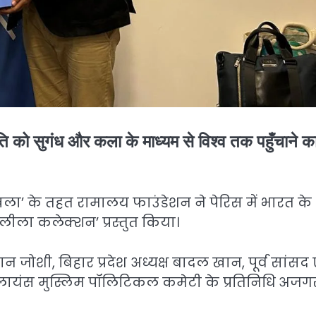
ृति को सुगंध और कला के माध्यम से विश्व तक पहुँचाने क
ंखला’ के तहत रामालय फाउंडेशन ने पेरिस में भारत के
्ण लीला कलेक्शन’ प्रस्तुत किया।
 जोशी, बिहार प्रदेश अध्यक्ष बादल खान, पूर्व सांसद 
एलायंस मुस्लिम पॉलिटिकल कमेटी के प्रतिनिधि अजग