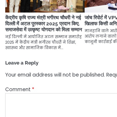
केंद्रीय कृषि राज्य मंत्री भगीरथ चौधरी ने नई
जांच रिपोर्ट में VP
दिल्ली में अटल पुरस्कार 2025 प्रदान किए,
खिलाफ किसी अनियम
समाजसेवा में उत्कृष्ट योगदान को मिला सम्मान
मानहानि वाले आरोप
आरोप लगाने वालों 
नई दिल्ली में आयोजित अटल सम्मान समारोह
कानूनी कार्रवाई की
2025 में केंद्रीय मंत्री भगीरथ चौधरी ने शिक्षा,
स्वास्थ्य और सामाजिक विकास में…
Leave a Reply
Your email address will not be published.
Requ
Comment
*