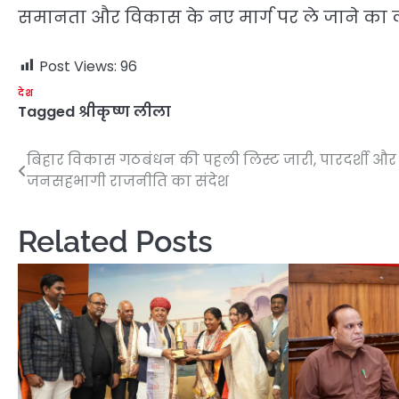
समानता और विकास के नए मार्ग पर ले जाने का लक्
Post Views:
96
देश
Tagged
श्रीकृष्ण लीला
बिहार विकास गठबंधन की पहली लिस्ट जारी, पारदर्शी और
Post
जनसहभागी राजनीति का संदेश
navigation
Related Posts