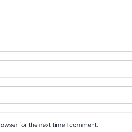
rowser for the next time I comment.