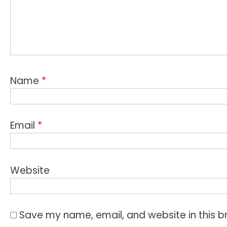
Name
*
Email
*
Website
Save my name, email, and website in this b