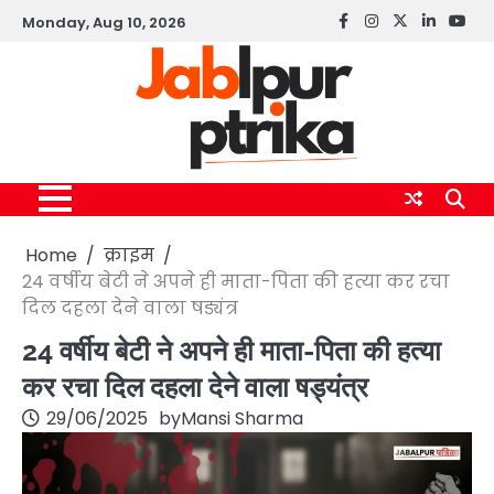
Skip
Monday, Aug 10, 2026
Facebook
instagram
twitter
linkedin
yout
to
content
Home
क्राइम
24 वर्षीय बेटी ने अपने ही माता-पिता की हत्या कर रचा
दिल दहला देने वाला षड्यंत्र
24 वर्षीय बेटी ने अपने ही माता-पिता की हत्या
कर रचा दिल दहला देने वाला षड्यंत्र
29/06/2025
by
Mansi Sharma