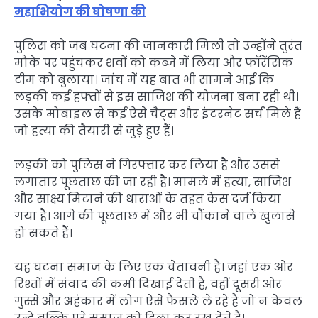
महाभियोग की घोषणा की
पुलिस को जब घटना की जानकारी मिली तो उन्होंने तुरंत
मौके पर पहुंचकर शवों को कब्जे में लिया और फॉरेंसिक
टीम को बुलाया। जांच में यह बात भी सामने आई कि
लड़की कई हफ्तों से इस साजिश की योजना बना रही थी।
उसके मोबाइल से कई ऐसे चैट्स और इंटरनेट सर्च मिले हैं
जो हत्या की तैयारी से जुड़े हुए हैं।
लड़की को पुलिस ने गिरफ्तार कर लिया है और उससे
लगातार पूछताछ की जा रही है। मामले में हत्या, साजिश
और साक्ष्य मिटाने की धाराओं के तहत केस दर्ज किया
गया है। आगे की पूछताछ में और भी चौंकाने वाले खुलासे
हो सकते हैं।
यह घटना समाज के लिए एक चेतावनी है। जहां एक ओर
रिश्तों में संवाद की कमी दिखाई देती है, वहीं दूसरी ओर
गुस्से और अहंकार में लोग ऐसे फैसले ले रहे हैं जो न केवल