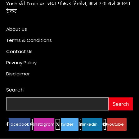
Yash की Toxic का नया पोस्टर रिलीज, आज 7:01 बजे आएगा
ट्रेलर
About Us
Terms & Conditions
Contact Us
Privacy Policy
Disclaimer
Search
Search
Facebook
instagram
twitter
linkedin
youtube