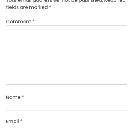
Your email address will not be published.
Required
fields are marked
*
Comment
*
Name
*
Email
*