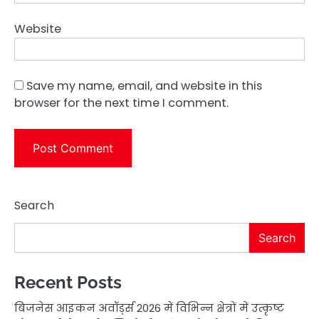
Website
Save my name, email, and website in this
browser for the next time I comment.
Search
Search
Recent Posts
बिजनेस आइकन अवॉर्ड्स 2026 में विभिन्न क्षेत्रों में उत्कृष्ट