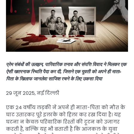
प्रेम संबंधों की उलझन, पारिवारिक तनाव और संपत्ति विवाद ने मिलकर एक
ऐसी खतरनाक स्थिति पैदा कर दी, जिसने एक युवती को अपने ही माता-
पिता के खिलाफ जानलेवा साजिश रचने के लिए उकसा दिया
29 जून 2025, नई दिल्ली
एक 24 वर्षीय लड़की ने अपने ही माता-पिता को मौत के
घाट उतारकर पूरे इलाके को हिला कर रख दिया है। यह
घटना न केवल परिवारिक रिश्तों की टूटन को उजागर
करती है, बल्कि यह भी बताती है कि आजकल के युवा