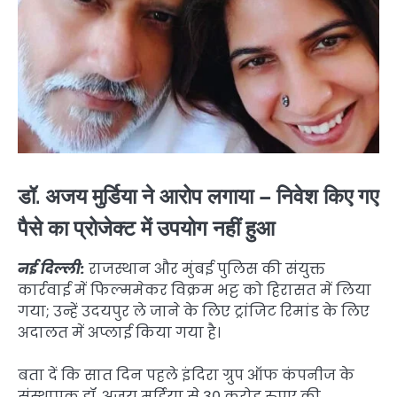
डॉ. अजय मुर्डिया ने आरोप लगाया – निवेश किए गए
पैसे का प्रोजेक्ट में उपयोग नहीं हुआ
नई दिल्ली:
राजस्थान और मुंबई पुलिस की संयुक्त
कार्रवाई में फिल्ममेकर विक्रम भट्ट को हिरासत में लिया
गया; उन्हें उदयपुर ले जाने के लिए ट्रांजिट रिमांड के लिए
अदालत में अप्लाई किया गया है।
बता दें कि सात दिन पहले इंदिरा ग्रुप ऑफ कंपनीज के
संस्थापक डॉ. अजय मुर्डिया से 30 करोड़ रुपए की