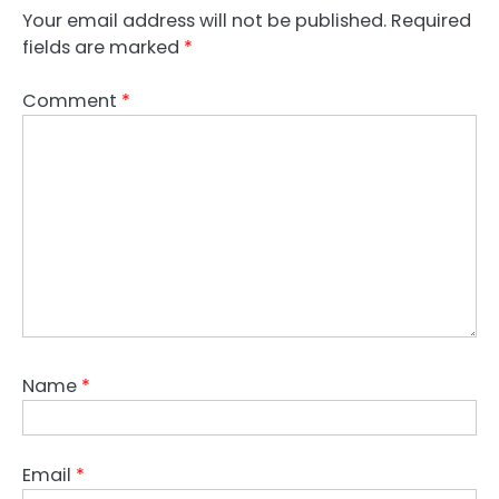
Your email address will not be published.
Required
fields are marked
*
Comment
*
Name
*
Email
*