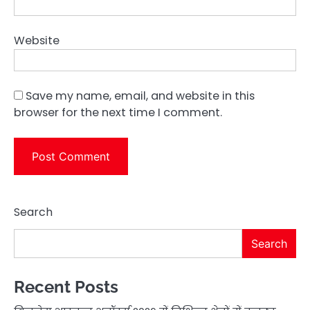
Website
Save my name, email, and website in this
browser for the next time I comment.
Search
Search
Recent Posts