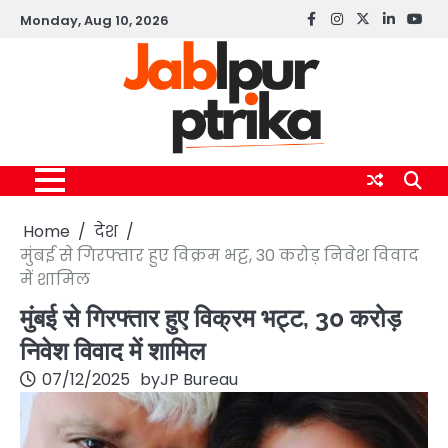
Skip
Monday, Aug 10, 2026
Facebook
instagram
twitter
linkedin
yout
to
content
Home
देश
मुंबई से गिरफ्तार हुए विक्रम भट्ट, 30 करोड़ निवेश विवाद
में शामिल
मुंबई से गिरफ्तार हुए विक्रम भट्ट, 30 करोड़
निवेश विवाद में शामिल
07/12/2025
by
JP Bureau