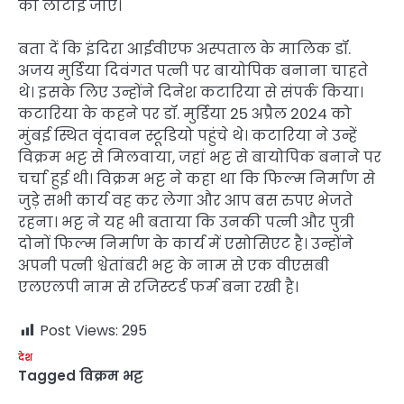
को लौटाई जाएं।
बता दें कि इंदिरा आईवीएफ अस्पताल के मालिक डॉ.
अजय मुर्डिया दिवंगत पत्नी पर बायोपिक बनाना चाहते
थे। इसके लिए उन्होंने दिनेश कटारिया से संपर्क किया।
कटारिया के कहने पर डॉ. मुर्डिया 25 अप्रैल 2024 को
मुंबई स्थित वृंदावन स्टूडियो पहुंचे थे। कटारिया ने उन्हें
विक्रम भट्ट से मिलवाया, जहां भट्ट से बायोपिक बनाने पर
चर्चा हुई थी। विक्रम भट्ट ने कहा था कि फिल्म निर्माण से
जुड़े सभी कार्य वह कर लेगा और आप बस रुपए भेजते
रहना। भट्ट ने यह भी बताया कि उनकी पत्नी और पुत्री
दोनों फिल्म निर्माण के कार्य में एसोसिएट है। उन्होंने
अपनी पत्नी श्वेतांबरी भट्ट के नाम से एक वीएसबी
एलएलपी नाम से रजिस्टर्ड फर्म बना रखी है।
Post Views:
295
देश
Tagged
विक्रम भट्ट