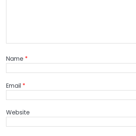
Name
*
Email
*
Website