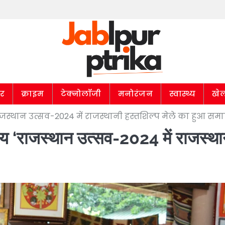
ार
क्राइम
टेक्नोलॉजी
मनोरंजन
स्वास्थ्य
खे
जस्थान उत्सव-2024 में राजस्थानी हस्तशिल्प मेले का हुआ सम
य ‘राजस्थान उत्सव-2024 में राजस्था