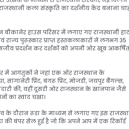
े उत्सवों के माध्यम से राजस्थान सरकार नई दिल्ली
जस्थानी कला संस्कृति का दर्शनीय केंद्र बनाना चा
रान बीकानेर हाउस परिसर में लगाए गए राजस्थानी हा
 एवं राज्य पुरूस्कार प्राप्त हस्तकलाकारों ने लगभग 35
जीव प्रदर्शन कर दर्शकों को अपनी ओर खूब आकर्षि
र में आगंतुकों ने जहां एक ओर राजस्थान के
, सांगानेरी प्रिंट, बंगरू प्रिंट, मोजडी, जयपुर बैंगल्स,
ूब खरीदारी की, वहीं दूसरी ओर राजस्थान के खानपान जैसे
जनों का स्वाद चखा।
सव के दौरान रूडा के माध्यम से लगाए गए इस राजस्थ
 की बंपर सेल हुई है जो कि अपने आप में एक रिकॉर्ड