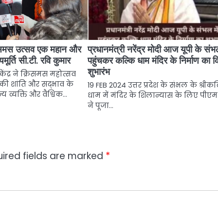
रिसमस उत्सव एक महान और
प्रधानमंत्री नरेंद्र मोदी आज यूपी के संभल
यमूर्ति सी.टी. रवि कुमार
पहुंचकर कल्कि धाम मंदिर के निर्माण का 
शुभारंभ
ेंद्र ने क्रिसमस महोत्सव
की शांति और सद्भाव के
19 FEB 2024 उत्तर प्रदेश के संभल के श्रीक
्य व्यक्ति और वैश्विक…
धाम में मंदिर के शिलान्यास के लिए पीएम
ने पूजा…
ired fields are marked
*