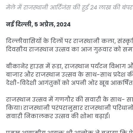
मेले में राजस्थानी आर्टिजंस की हुई 24 लाख की बंप
नई दिल्ली, 5 अप्रैल, 2024
दिल्लीवासियों के दिलों पर राजस्थानी कला, संस
दिवसीय राजस्थान उत्सव का आज गुरूवार को सम
बीकानेर हाउस में रूडा, राजस्थान पर्यटन विभ
बाजार और राजस्थान उत्सव के साथ-साथ प्रदेश की 
देशी-विदेशी आगंतुकों को अपनी ओर खूब आकर्षित
राजस्थान उत्सव में गणगौर की सवारी के साथ- साथ
किया। राजस्थानी परंपरानुसार राजस्थानी परिधा
सवारी निकालकर उत्सव की शोभा बढ़ाई।