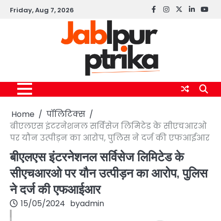
Skip
Friday, Aug 7, 2026
Facebook
instagram
twitter
linkedin
yout
to
content
Home
पॉलिटिक्स
बीएलएस इंटरनेशनल सर्विसेज लिमिटेड के सीएचआरओ
पर यौन उत्पीड़न का आरोप, पुलिस ने दर्ज की एफआईआर
बीएलएस इंटरनेशनल सर्विसेज लिमिटेड के
सीएचआरओ पर यौन उत्पीड़न का आरोप, पुलिस
ने दर्ज की एफआईआर
15/05/2024
by
admin