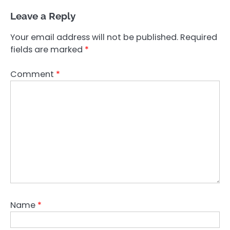
Leave a Reply
Your email address will not be published.
Required
fields are marked
*
Comment
*
Name
*