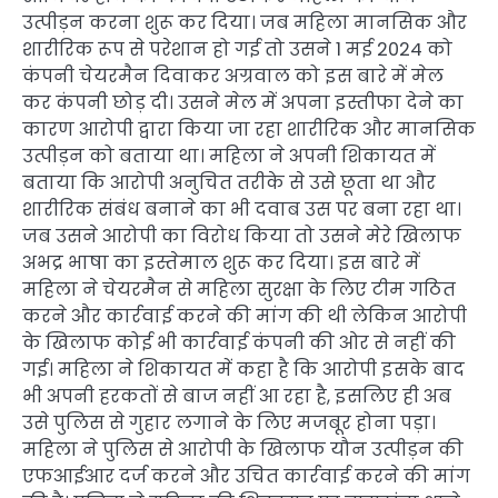
उत्पीड़न करना शुरू कर दिया। जब महिला मानसिक और
शारीरिक रूप से परेशान हो गई तो उसने 1 मई 2024 को
कंपनी चेयरमैन दिवाकर अग्रवाल को इस बारे में मेल
कर कंपनी छोड़ दी। उसने मेल में अपना इस्तीफा देने का
कारण आरोपी द्वारा किया जा रहा शारीरिक और मानसिक
उत्पीड़न को बताया था। महिला ने अपनी शिकायत में
बताया कि आरोपी अनुचित तरीके से उसे छूता था और
शारीरिक संबंध बनाने का भी दवाब उस पर बना रहा था।
जब उसने आरोपी का विरोध किया तो उसने मेरे खिलाफ
अभद्र भाषा का इस्तेमाल शुरू कर दिया। इस बारे में
महिला ने चेयरमैन से महिला सुरक्षा के लिए टीम गठित
करने और कार्रवाई करने की मांग की थी लेकिन आरोपी
के खिलाफ कोई भी कार्रवाई कंपनी की ओर से नहीं की
गई। महिला ने शिकायत में कहा है कि आरोपी इसके बाद
भी अपनी हरकतों से बाज नहीं आ रहा है, इसलिए ही अब
उसे पुलिस से गुहार लगाने के लिए मजबूर होना पड़ा।
महिला ने पुलिस से आरोपी के खिलाफ यौन उत्पीड़न की
एफआईआर दर्ज करने और उचित कार्रवाई करने की मांग