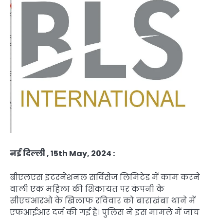
नई दिल्ली , 15th May, 2024 :
बीएलएस इंटरनेशनल सर्विसेज लिमिटेड में काम करने
वाली एक महिला की शिकायत पर कंपनी के
सीएचआरओ के खिलाफ रविवार को बाराखंबा थाने में
एफआईआर दर्ज की गई है। पुलिस ने इस मामले में जांच