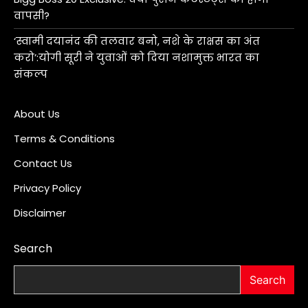
वापसी?
‘स्वामी दयानंद की तलवार बनो, नशे के राक्षस का अंत
करो’:योगी सूरी ने युवाओं को दिया नशामुक्त भारत का
संकल्प
About Us
Terms & Conditions
Contact Us
Privacy Policy
Disclaimer
Search
Search