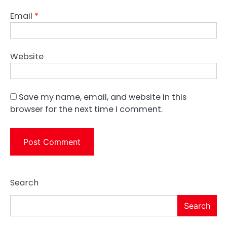
Email
*
Website
Save my name, email, and website in this
browser for the next time I comment.
Search
Search