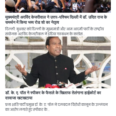
मुख्यमंत्री अरविंद केजरीवाल ने उत्तर-पश्चिम दिल्ली में डॉ. उदित राज के
समर्थन में किया भव्य रोड शो का नेतृत्व
दिल्ली: बुधवार को दिल्ली के मुख्यमंत्री और आम आदमी पार्टी के राष्ट्रीय
संयोजक अरविंद केजरीवाल ने इंडिया गठबंधन के कांग्रेस…
डॉ. के. ए. पॉल ने स्पीकर के फैसले के खिलाफ तेलंगाना हाईकोर्ट का
दरवाजा खटखटाया
प्रजा शांति पार्टी प्रमुख डॉ. के. ए. पॉल ने दलबदल विरोधी कानून के उल्लंघन
का आरोप लगाते हुए स्पीकर के…