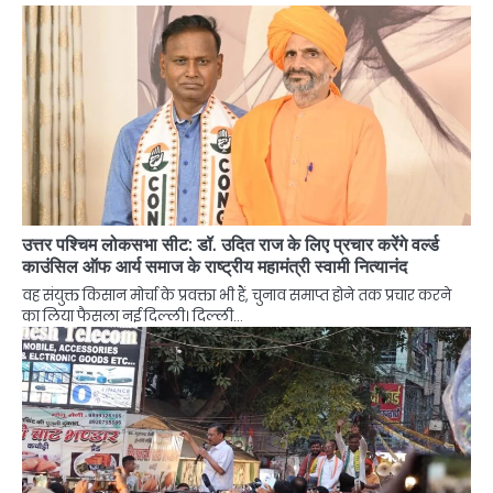
उत्तर पश्चिम लोकसभा सीट: डॉ. उदित राज के लिए प्रचार करेंगे वर्ल्ड
काउंसिल ऑफ आर्य समाज के राष्ट्रीय महामंत्री स्वामी नित्यानंद
वह संयुक्त किसान मोर्चा के प्रवक्ता भी हैं, चुनाव समाप्त होने तक प्रचार करने
का लिया फैसला नई दिल्ली। दिल्ली…