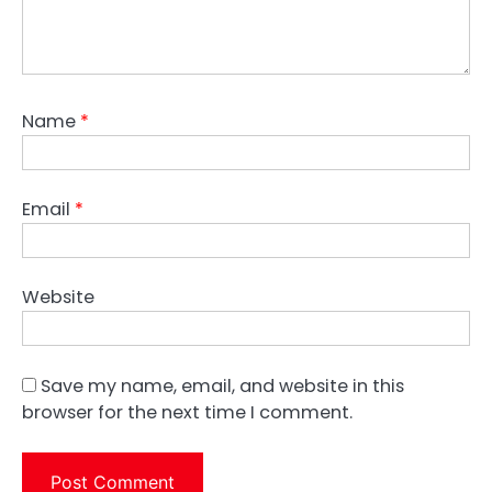
Name
*
Email
*
Website
Save my name, email, and website in this
browser for the next time I comment.