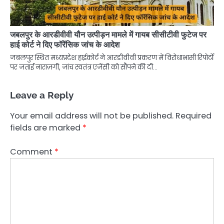
जबलपुर के आरडीवीवी यौन उत्पीड़न मामले में गायब सीसीटीवी फुटेज पर
हाई कोर्ट ने दिए फॉरेंसिक जांच के आदेश
जबलपुर स्थित मध्यप्रदेश हाईकोर्ट ने आरडीवीवी प्रकरण में विरोधाभासी रिपोर्टों
पर जताई नाराज़गी, जांच स्वतंत्र एजेंसी को सौंपने की दी…
Leave a Reply
Your email address will not be published.
Required
fields are marked
*
Comment
*