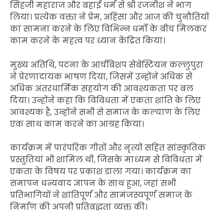
सिंहजी महाराज और बहाई धर्म से श्री रजनीश ने भाग
लिया। प्रत्येक वक्ता ने प्रेम, अहिंसा और आज की चुनौतियों
का सामना करने के लिए विभिन्न धर्मों के बीच मिलकर
काम करने के महत्व पर ध्यान केंद्रित किया।
मुख्य अतिथि, पटना के आर्चबिशप सेबेस्टियन कल्लुपुरा
ने प्रेरणादायक भाषण दिया, जिसमें उन्होंने अधिक से
अधिक अंतरधार्मिक सहयोग की आवश्यकता पर बल
दिया। उन्होंने कहा कि विविधता में एकता शांति के लिए
आवश्यक है, उन्होंने सभी से समाज के कल्याण के लिए
एक साथ काम करने का आग्रह किया।
कार्यक्रम में पारंपरिक गीतों और नृत्यों सहित सांस्कृतिक
प्रस्तुतियां भी शामिल थीं, जिसके माध्यम से विविधता में
एकता के विषय पर प्रकाश डाला गया। कार्यक्रम का
समापन धन्यवाद ज्ञापन के साथ हुआ, जहां सभी
प्रतिभागियों ने शांतिपूर्ण और सामंजस्यपूर्ण समाज के
निर्माण की अपनी प्रतिबद्धता व्यक्त की।