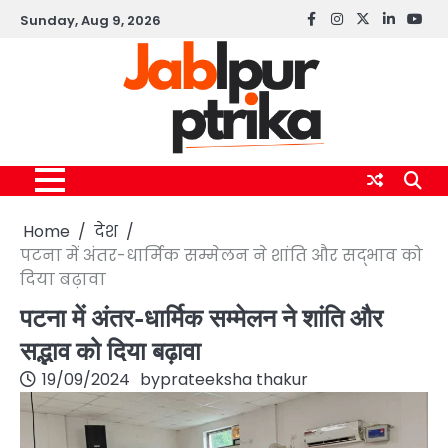
Skip
Sunday, Aug 9, 2026
Facebook
instagram
twitter
linkedin
yout
to
content
Home
देश
पटना में अंतर-धार्मिक सम्मेलन ने शांति और सद्भाव को
दिया बढ़ावा
पटना में अंतर-धार्मिक सम्मेलन ने शांति और
सद्भाव को दिया बढ़ावा
19/09/2024
by
prateeksha thakur