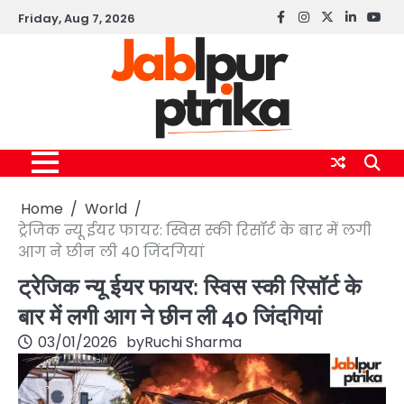
Skip
Friday, Aug 7, 2026
Facebook
instagram
twitter
linkedin
yout
to
content
Home
World
ट्रेजिक न्यू ईयर फायर: स्विस स्की रिसॉर्ट के बार में लगी
आग ने छीन ली 40 जिंदगियां
ट्रेजिक न्यू ईयर फायर: स्विस स्की रिसॉर्ट के
बार में लगी आग ने छीन ली 40 जिंदगियां
03/01/2026
by
Ruchi Sharma