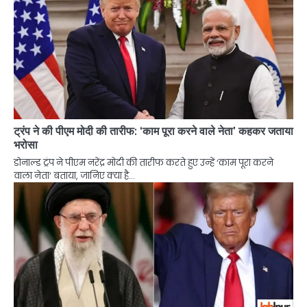
ट्रंप ने की पीएम मोदी की तारीफ: ‘काम पूरा करने वाले नेता’ कहकर जताया
भरोसा
डोनाल्ड ट्रंप ने पीएम नरेंद्र मोदी की तारीफ करते हुए उन्हें ‘काम पूरा करने
वाला नेता’ बताया, जानिए क्या है…