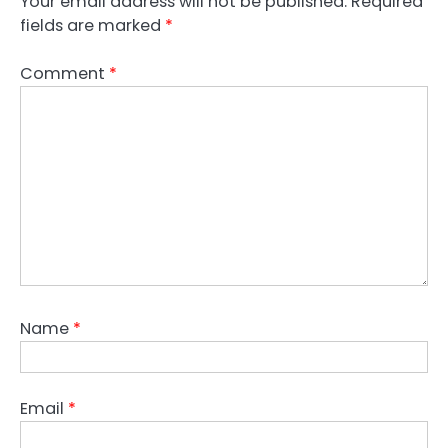
Your email address will not be published.
Required
fields are marked
*
Comment
*
Name
*
Email
*