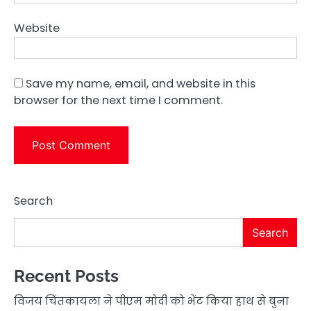
Website
Save my name, email, and website in this
browser for the next time I comment.
Search
Search
Recent Posts
विजय चिंतकायला ने पीएम मोदी को भेंट किया हाथ से बुना