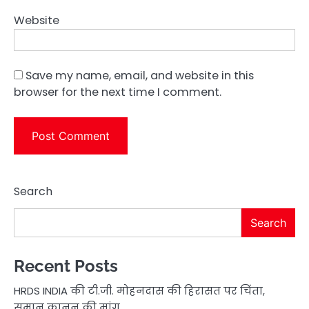
Website
Save my name, email, and website in this
browser for the next time I comment.
Search
Search
Recent Posts
HRDS INDIA की टी.जी. मोहनदास की हिरासत पर चिंता,
समान कानून की मांग