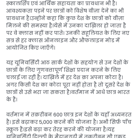
स्कालर्शिप एवं आर्थिक सहायता का प्रावधान भी है।
आवश्यकता पड़ने पर छात्रों को विशेष वीज़ा देने का भी
प्रावधान है।उन्होंने कहा कि कुछ देश के छात्रों को वीज़ा
मिलने की समस्या है।येसे में उनका दाख़िला हो जाता है
पर वे क्लास नहीं कर पाते। उनकी सहूलियत के लिए नए
सत्र से हर क्लास ऑनलाइन और औफलाइन मोड में
आयोजित किए जाएँगे।
यह यूनिवर्सिटी आठ सार्क देशों के सहयोग से उन देशों के
छात्रों के लिए गुणवत्तापूर्ण शिक्षा प्रदान करने के लिए
चलाई जा रही है। दाख़िले में हर देश क़ा अपना कोटा है।
अगर किसी देश का कोटा पूरा नहीं होता है तो दूसरे देश के
छात्रों से उसे भरा जा सकता है।वर्तमान में आधे छात्र भारत
के हैं।
वर्तमान में तक़रीबन 600 छात्र इन देशों के यहाँ अध्यनरत
हैं। इसे बढ़ाकर 5,000 करने की योजना है। अभी सिर्फ़ पाँच
स्कूल हैं।इसे बढ़ा कर तेरह करने की योजना है।यह
यूनिवर्सिटी दिल्ली के मैदानगढ़ी में तक़रीबन सौ एकड़