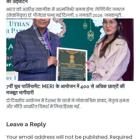
का उद्घाटन
भारत को अंतरिक्ष तकनीक में आत्मनिर्भर बनना होगा: लेफ्टिनेंट जनरल
(सेवानिवृत्त) डॉ. पीजेएस पन्नू नई दिल्ली, 3 जनवरी 2026: जनकपुरी…
7वीं यूथ पार्लियामेंट: MERI के आयोजन में 400 से अधिक छात्रों की
मजबूत भागीदारी
दो दिवसीय आयोजन में देशभर के छात्रों ने लोकतांत्रिक संवाद, नेतृत्व क्षमता
और नीति आधारित विमर्श में लिया हिस्सा नई…
Leave a Reply
Your email address will not be published.
Required