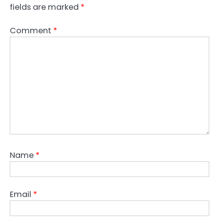
fields are marked
*
Comment
*
Name
*
Email
*