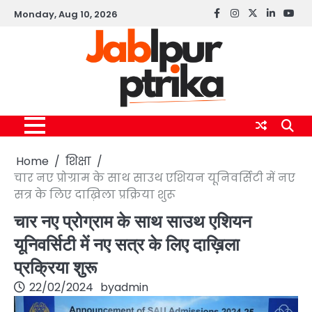
Skip
Monday, Aug 10, 2026
Facebook
instagram
twitter
linkedin
yout
to
content
Home
शिक्षा
चार नए प्रोग्राम के साथ साउथ एशियन यूनिवर्सिटी में नए
सत्र के लिए दाख़िला प्रक्रिया शुरू
चार नए प्रोग्राम के साथ साउथ एशियन
यूनिवर्सिटी में नए सत्र के लिए दाख़िला
प्रक्रिया शुरू
22/02/2024
by
admin