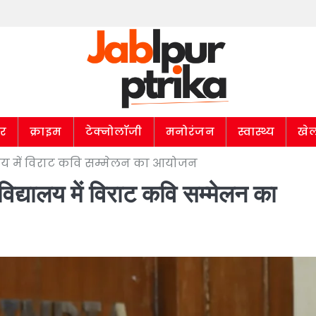
ार
क्राइम
टेक्नोलॉजी
मनोरंजन
स्वास्थ्य
खे
्यालय में विराट कवि सम्मेलन का आयोजन
विद्यालय में विराट कवि सम्मेलन का