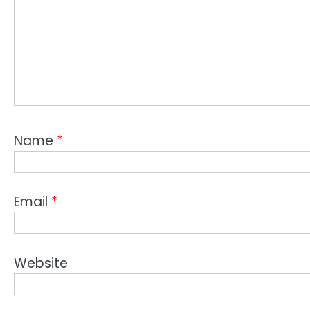
Name
*
Email
*
Website