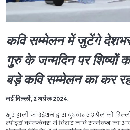
कवि सम्मेलन में जुटेंगे दे
गुरु के जन्मदिन पर शिष्यों
बड़े कवि सम्मेलन का कर र
नई दिल्ली, 2 अप्रैल 2024:
खुशहाली फाउंडेशन द्वारा बुधवार 3 अप्रैल को दिल्ली 
स्पोर्ट्स कॉम्प्लेक्स में विराट कवि सम्मेलन का आयो