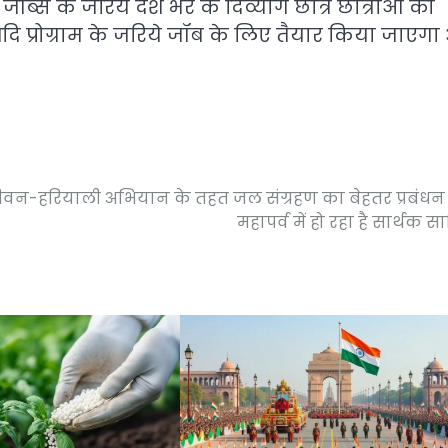
ब्स के जरिये देश भर के दिव्यांग छात्र छात्राओं को
आदि प्रोग्राम के जरिये जॉब के लिए तैयार किया जाएग
न-हरियाली अभियान के तहत जल संग्रहण का बेहतर प्रबंध
महापर्व में हो रहा है सार्थक स