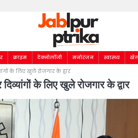
ार
क्राइम
टेक्नोलॉजी
मनोरंजन
स्वास्थ्य
खे
गों के लिए खुले रोजगार के द्वार
्यांगों के लिए खुले रोजगार के द्वार