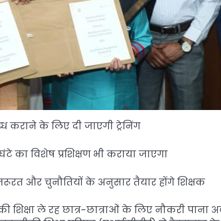
ध कराने के लिए दी जाएगी ट्रेनिंग
घंटे का विशेष प्रशिक्षण भी कराया जाएगा
 और चुनौतियों के अनुसार तैयार होंगे शिक्षक
ीकी शिक्षा ले रह छात्र-छात्राओं के लिए नौकरी पाना 