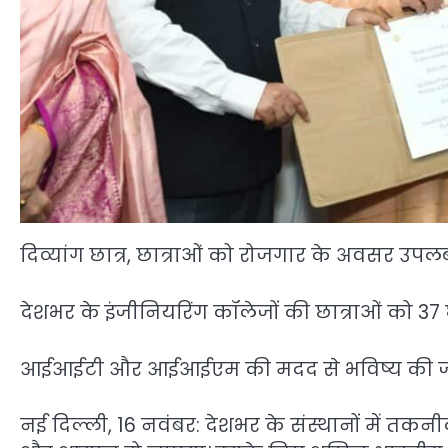
दिव्यांग छात्र, छात्राओं को रोजगार के अवसर उपलब्
देशभर के इंजीनियरिंग कॉलेजों की छात्राओं को 37 
आईआईटी और आईआईएम की मदद से भविष्य की जरूरत
नई दिल्ली, 16 नवंबर: देशभर के संस्थानों में तकन