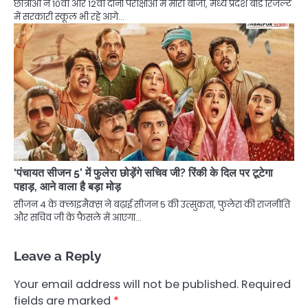
छात्राओं ने 10वीं और 12वीं दोनों परीक्षाओं में मारी बाजी, मध्य प्रदेश बोर्ड रिजल्ट
में सरकारी स्कूल भी रहे आगे…
‘पंचायत सीजन 5’ में फुलेरा छोड़ेंगे सचिव जी? रिंकी के दिल पर टूटेगा
पहाड़, आने वाला है बड़ा मोड़
सीजन 4 के क्लाइमैक्स ने बढ़ाई सीजन 5 की उत्सुकता, फुलेरा की राजनीति
और सचिव जी के फैसले में आएगा…
Leave a Reply
Your email address will not be published.
Required
fields are marked
*