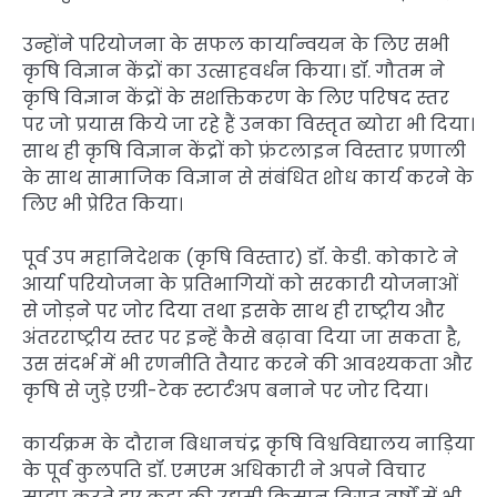
उन्होंने परियोजना के सफल कार्यान्वयन के लिए सभी
कृषि विज्ञान केंद्रों का उत्साहवर्धन किया। डॉ. गौतम ने
कृषि विज्ञान केंद्रों के सशक्तिकरण के लिए परिषद स्तर
पर जो प्रयास किये जा रहे हैं उनका विस्तृत ब्योरा भी दिया।
साथ ही कृषि विज्ञान केंद्रों को फ्रंटलाइन विस्तार प्रणाली
के साथ सामाजिक विज्ञान से संबंधित शोध कार्य करने के
लिए भी प्रेरित किया।
पूर्व उप महानिदेशक (कृषि विस्तार) डॉ. केडी. कोकाटे ने
आर्या परियोजना के प्रतिभागियों को सरकारी योजनाओं
से जोड़ने पर जोर दिया तथा इसके साथ ही राष्ट्रीय और
अंतरराष्ट्रीय स्तर पर इन्हें कैसे बढ़ावा दिया जा सकता है,
उस संदर्भ में भी रणनीति तैयार करने की आवश्यकता और
कृषि से जुड़े एग्री-टेक स्टार्टअप बनाने पर जोर दिया।
कार्यक्रम के दौरान बिधानचंद्र कृषि विश्वविद्यालय नाड़िया
के पूर्व कुलपति डॉ. एमएम अधिकारी ने अपने विचार