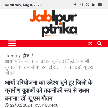
Skip
Saturday, Aug 8, 2026
Facebook
instagram
twitter
linkedin
yout
to
content
Home
होम
आर्या परियोजना का उद्देश्य चुने हुए जिलों के ग्रामीण
युवाओं को तकनीकी रूप से सक्षम बनाना: डॉ. यू एस
गौतम
आर्या परियोजना का उद्देश्य चुने हुए जिलों के
ग्रामीण युवाओं को तकनीकी रूप से सक्षम
बनाना: डॉ. यू एस गौतम
22/02/2024
by
JP Bureau