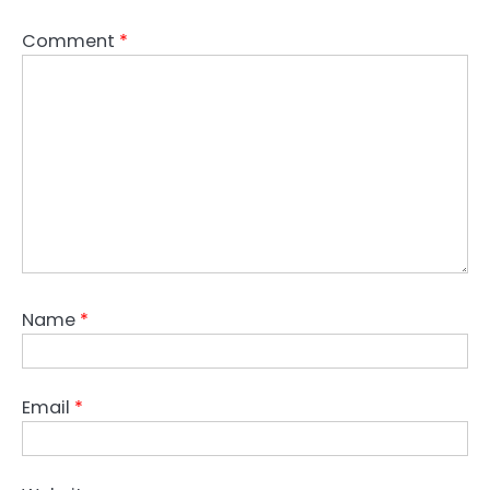
Comment
*
Name
*
Email
*