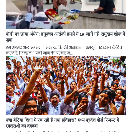
बोंडी पर छाया अंधेरा: हनुक्का आतंकी हमले में 15 जानें गईं, समुदाय शोक में
डूबा
हम अहमद अल अहमद नामक व्यक्ति की असाधारण बहादुरी पर ध्यान केंद्रित
करते हैं, जिन्होंने अपनी जान की परवाह न…
क्या बेटियां शिक्षा में रच रही हैं नया इतिहास? मध्य प्रदेश बोर्ड रिजल्ट में
छात्राओं का दबदबा