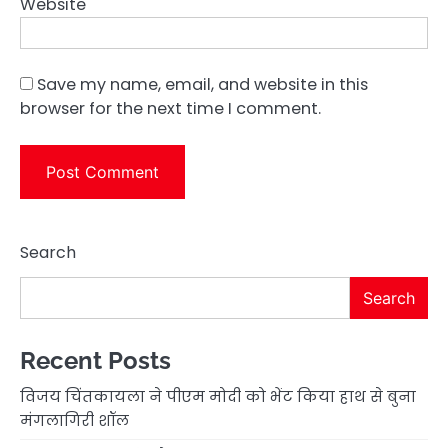
Website
Save my name, email, and website in this
browser for the next time I comment.
Search
Search
Recent Posts
विजय चिंतकायला ने पीएम मोदी को भेंट किया हाथ से बुना
मंगलागिरी शॉल