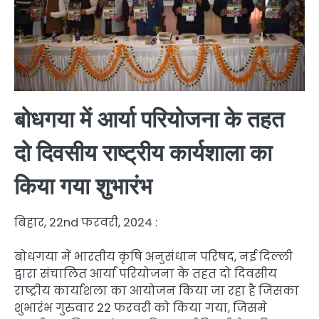
बोधगया में आर्या परियोजना के तहत
दो दिवसीय राष्ट्रीय कार्यशाला का
किया गया शुभारंभ
बिहार, 22nd फरवरी, 2024 :
बोधगया में भारतीय कृषि अनुसंधान परिषद, नई दिल्ली
द्वारा संचालित आर्या परियोजना के तहत दो दिवसीय
राष्ट्रीय कार्याशला का आयोजन किया जा रहा है जिसका
शुभारंभ गुरुवार 22 फरवरी को किया गया, जिसमे